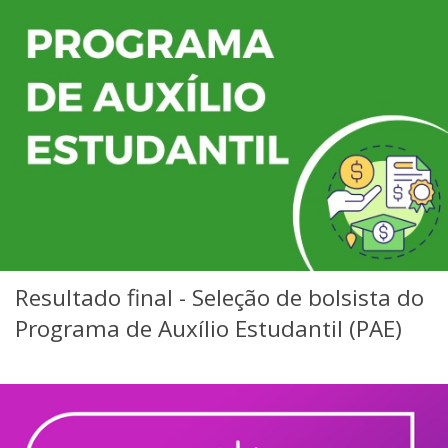
Resultado final - Seleção de bolsista do
Programa de Auxílio Estudantil (PAE)