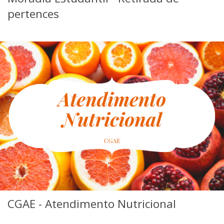
pertences
CGAE - Atendimento Nutricional