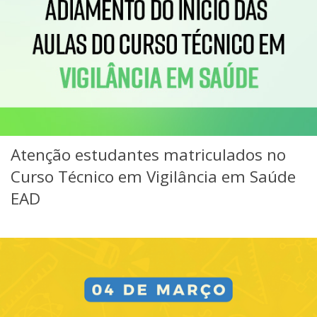
Atenção estudantes matriculados no
Curso Técnico em Vigilância em Saúde
EAD