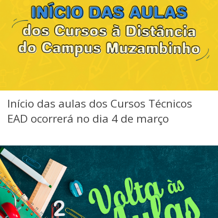
Início das aulas dos Cursos Técnicos
EAD ocorrerá no dia 4 de março