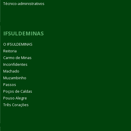
Técnico-administrativos
IFSULDEMINAS
O IFSULDEMINAS
Reitoria
Carmo de Minas
Inconfidentes
Machado
Muzambinho
Passos
Poços de Caldas
Pouso Alegre
Três Corações