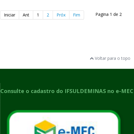
Pagina 1 de 2
Iniciar
Ant
1
2
Próx
Fim
Voltar para o topo
Consulte o cadastro do IFSULDEMINAS no e-MEC