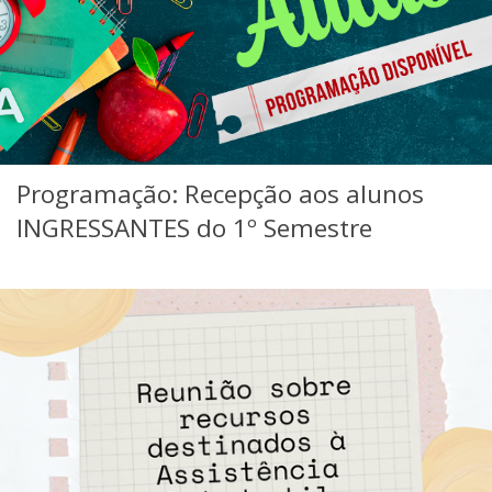
Programação: Recepção aos alunos
INGRESSANTES do 1º Semestre