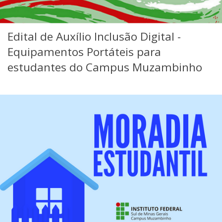
Edital de Auxílio Inclusão Digital -
Equipamentos Portáteis para
estudantes do Campus Muzambinho