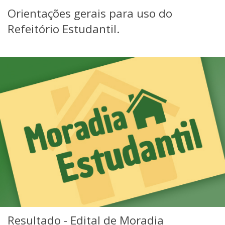
Orientações gerais para uso do
Refeitório Estudantil.
Resultado - Edital de Moradia