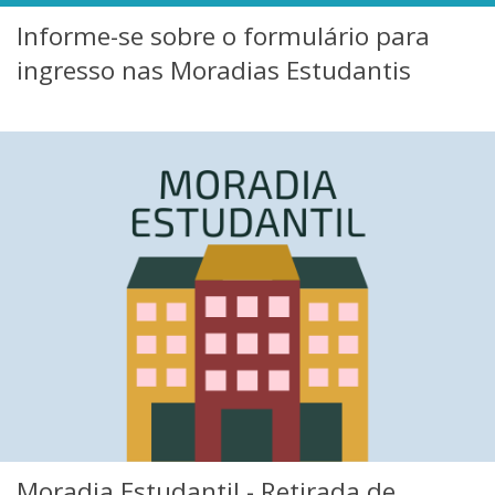
Informe-se sobre o formulário para
ingresso nas Moradias Estudantis
Moradia Estudantil - Retirada de