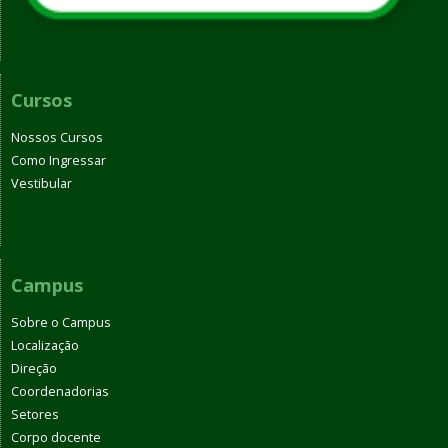
Cursos
Nossos Cursos
Como Ingressar
Vestibular
Campus
Sobre o Campus
Localização
Direção
Coordenadorias
Setores
Corpo docente