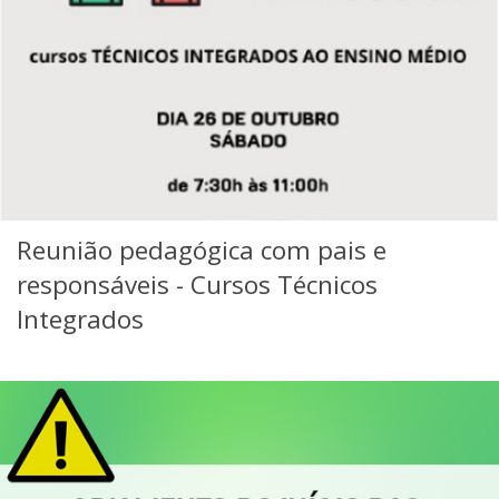
Reunião pedagógica com pais e
responsáveis - Cursos Técnicos
Integrados