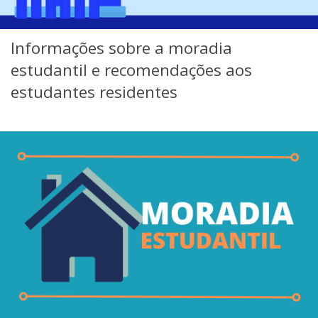
Informações sobre a moradia
estudantil e recomendações aos
estudantes residentes