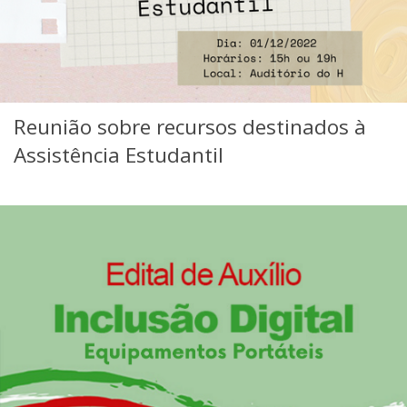
Reunião sobre recursos destinados à
Assistência Estudantil