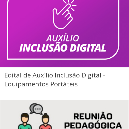
Edital de Auxílio Inclusão Digital -
Equipamentos Portáteis