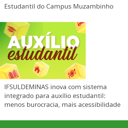
Estudantil do Campus Muzambinho
IFSULDEMINAS inova com sistema
integrado para auxílio estudantil:
menos burocracia, mais acessibilidade