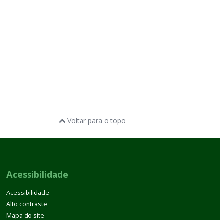
Voltar para o topo
Acessibilidade
Acessibilidade
Alto contraste
Mapa do site