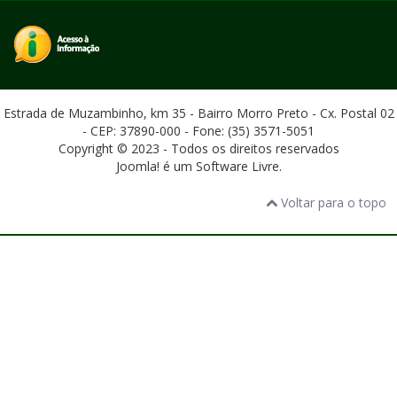
Estrada de Muzambinho, km 35 - Bairro Morro Preto - Cx. Postal 02
- CEP: 37890-000 - Fone: (35) 3571-5051
Copyright © 2023 - Todos os direitos reservados
Joomla! é um Software Livre.
Voltar para o topo