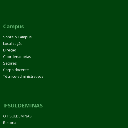
Campus
Sobre o Campus
Localização
Direção
Coordenadorias
Setores
Corpo docente
Técnico-administrativos
IFSULDEMINAS
O IFSULDEMINAS
Reitoria