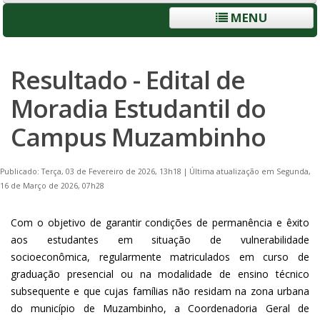
MENU
Resultado - Edital de
Moradia Estudantil do
Campus Muzambinho
Publicado: Terça, 03 de Fevereiro de 2026, 13h18
|
Última atualização em Segunda,
16 de Março de 2026, 07h28
Com o objetivo de garantir condições de permanência e êxito
aos estudantes em situação de vulnerabilidade
socioeconômica, regularmente matriculados em curso de
graduação presencial ou na modalidade de ensino técnico
subsequente e que cujas famílias não residam na zona urbana
do município de Muzambinho, a Coordenadoria Geral de