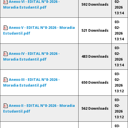
Anexo VI - EDITAL Nº8-2026 -
02-
592 Downloads
Moradia Estudantil.pdf
2026
13:14
03-
Anexo V - EDITAL Nº8-2026 - Moradia
02-
521 Downloads
Estudantil.pdf
2026
13:14
03-
Anexo IV - EDITAL Nº8-2026 -
02-
483 Downloads
Moradia Estudantil.pdf
2026
13:14
03-
Anexo III - EDITAL Nº8-2026 -
02-
650 Downloads
Moradia Estudantil.pdf
2026
13:12
03-
Anexo II - EDITAL Nº8-2026 - Moradia
02-
562 Downloads
Estudantil.pdf
2026
13:12
03-