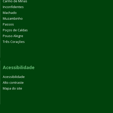
Carmo de Minas
Inconfidentes
Machado
Muzambinho
Passos
Poços de Caldas
Pouso Alegre
Três Corações
Acessibilidade
Acessibilidade
Alto contraste
Mapa do site