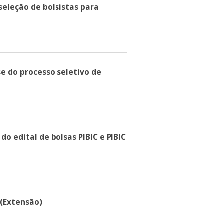
 seleção de bolsistas para
se do processo seletivo de
do edital de bolsas PIBIC e PIBIC
 (Extensão)