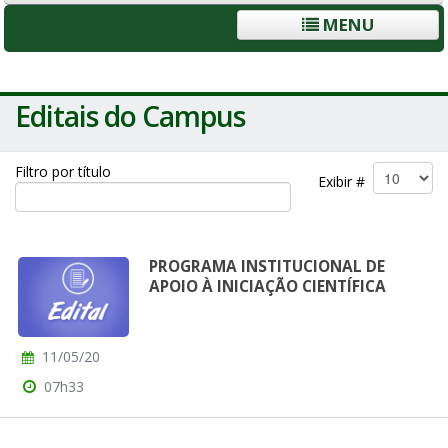
MENU
Editais do Campus
Filtro por título
Exibir #
PROGRAMA INSTITUCIONAL DE
APOIO À INICIAÇÃO CIENTÍFICA
11/05/20
07h33