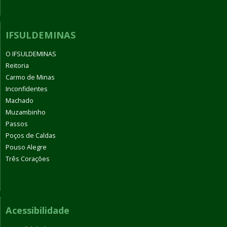
IFSULDEMINAS
O IFSULDEMINAS
Reitoria
Carmo de Minas
Inconfidentes
Machado
Muzambinho
Passos
Poços de Caldas
Pouso Alegre
Três Corações
Acessibilidade