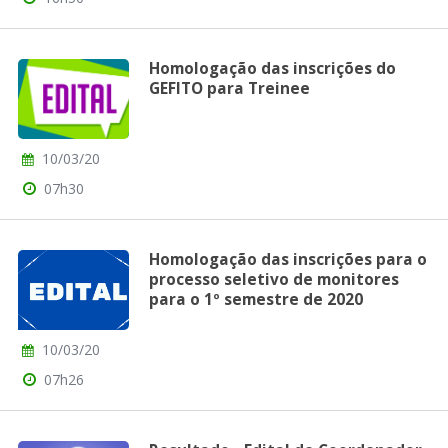
Homologação das inscrições do
GEFITO para Treinee
10/03/20
07h30
Homologação das inscrições para o
processo seletivo de monitores
para o 1º semestre de 2020
10/03/20
07h26