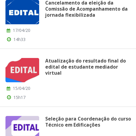
Cancelamento da eleição da
Comissão de Acompanhamento da
jornada flexibilizada
17/04/20
14h33
Atualização do resultado final do
edital de estudante mediador
virtual
15/04/20
15h17
Seleção para Coordenação do curso
Técnico em Edificações