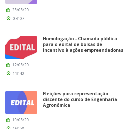
25/03/20
07h07
Homologação - Chamada pública
para o edital de bolsas de
incentivo à ações empreendedoras
12/03/20
11h42
Eleições para representação
discente do curso de Engenharia
Agronômica
10/03/20
16h50