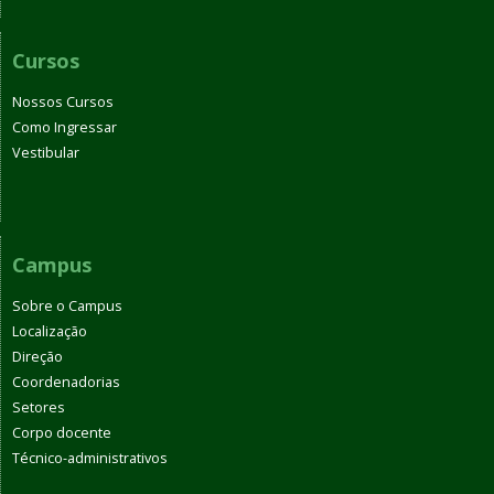
Cursos
Nossos Cursos
Como Ingressar
Vestibular
Campus
Sobre o Campus
Localização
Direção
Coordenadorias
Setores
Corpo docente
Técnico-administrativos