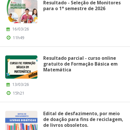
Resultado - Seleção de Monitores
para o 1° semestre de 2026
16/03/26
11h49
Resultado parcial - curso online
gratuito de Formação Básica em
Matemática
13/03/26
15h21
Edital de desfazimento, por meio
de doação para fins de reciclagem,
de livros obsoletos.