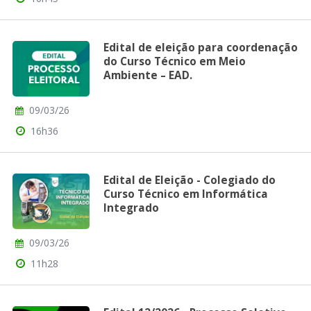
Edital de eleição para coordenação
do Curso Técnico em Meio
Ambiente – EAD.
09/03/26
16h36
Edital de Eleição - Colegiado do
Curso Técnico em Informática
Integrado
09/03/26
11h28