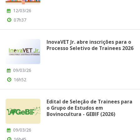
12/03/26
07h37
InovaVET Jr. abre inscrições para o
Processo Seletivo de Trainees 2026
09/03/26
16h52
Edital de Seleção de Trainees para
o Grupo de Estudos em
Bovinocultura - GEBIF (2026)
09/03/26
16h45