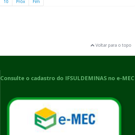
10
Próx
Fim
Voltar para o topo
Consulte o cadastro do IFSULDEMINAS no e-MEC