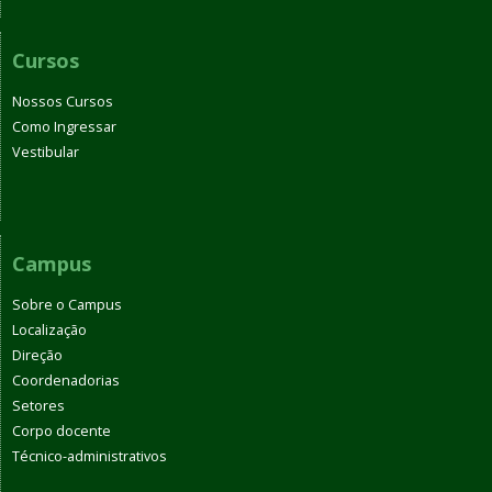
Cursos
Nossos Cursos
Como Ingressar
Vestibular
Campus
Sobre o Campus
Localização
Direção
Coordenadorias
Setores
Corpo docente
Técnico-administrativos