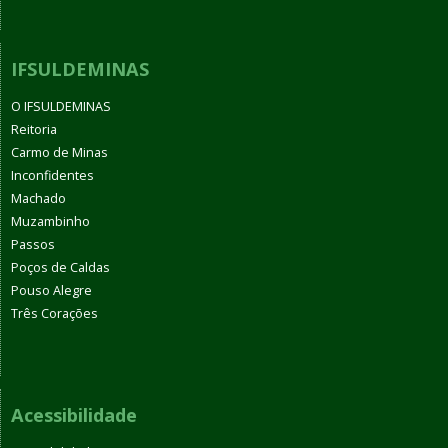
IFSULDEMINAS
O IFSULDEMINAS
Reitoria
Carmo de Minas
Inconfidentes
Machado
Muzambinho
Passos
Poços de Caldas
Pouso Alegre
Três Corações
Acessibilidade