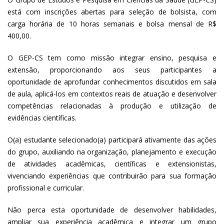
está com inscrições abertas para seleção de bolsista, com
carga horária de 10 horas semanais e bolsa mensal de R$
400,00.
O GEP-CS tem como missão integrar ensino, pesquisa e
extensão, proporcionando aos seus participantes a
oportunidade de aprofundar conhecimentos discutidos em sala
de aula, aplicá-los em contextos reais de atuação e desenvolver
competências relacionadas à produção e utilização de
evidências científicas.
O(a) estudante selecionado(a) participará ativamente das ações
do grupo, auxiliando na organização, planejamento e execução
de atividades acadêmicas, científicas e extensionistas,
vivenciando experiências que contribuirão para sua formação
profissional e curricular.
Não perca esta oportunidade de desenvolver habilidades,
ampliar sua experiência acadêmica e integrar um grupo