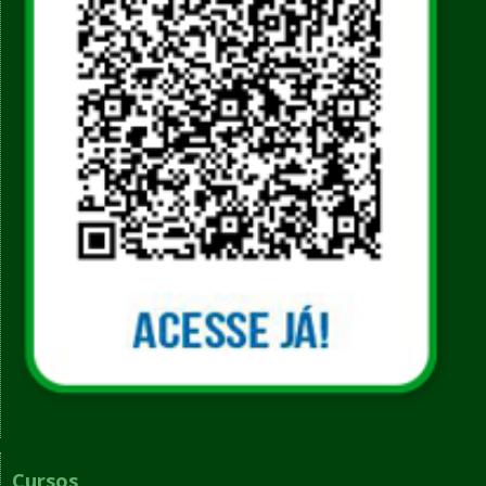
Cursos