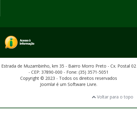
Estrada de Muzambinho, km 35 - Bairro Morro Preto - Cx. Postal 02
- CEP: 37890-000 - Fone: (35) 3571-5051
Copyright © 2023 - Todos os direitos reservados
Joomla! é um Software Livre.
Voltar para o topo