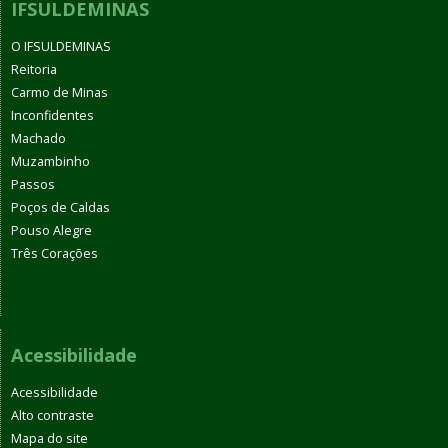
IFSULDEMINAS
O IFSULDEMINAS
Reitoria
Carmo de Minas
Inconfidentes
Machado
Muzambinho
Passos
Poços de Caldas
Pouso Alegre
Três Corações
Acessibilidade
Acessibilidade
Alto contraste
Mapa do site