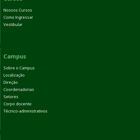
Nossos Cursos
Como Ingressar
Vestibular
Campus
Sobre o Campus
Localização
Direção
Coordenadorias
Setores
Corpo docente
Técnico-administrativos