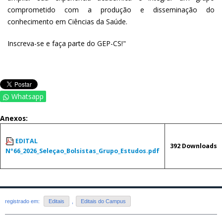
comprometido com a produção e disseminação do
conhecimento em Ciências da Saúde.
Inscreva-se e faça parte do GEP-CS!"
Whatsapp
Anexos:
EDITAL
392 Downloads
Nº66_2026_Seleçao_Bolsistas_Grupo_Estudos.pdf
registrado em:
Editais
,
Editais do Campus