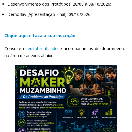
Desenvolvimento dos Protótipos: 28/08 a 08/10/2026;
Demoday (Apresentação Final): 09/10/2026.
Clique aqui e faça a sua inscrição.
Consulte o
edital retificado
e acompanhe os desdobramentos
na área de anexos abaixo.