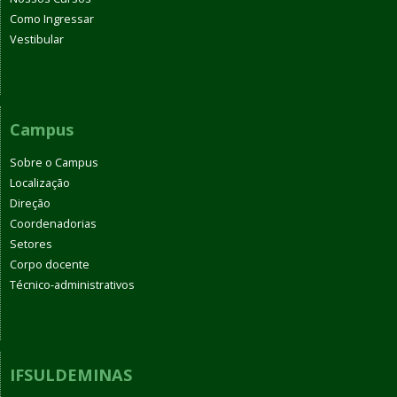
Como Ingressar
Vestibular
Campus
Sobre o Campus
Localização
Direção
Coordenadorias
Setores
Corpo docente
Técnico-administrativos
IFSULDEMINAS