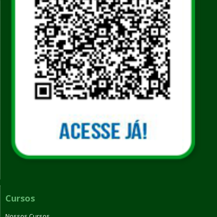
Cursos
Nossos Cursos