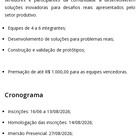
soluções inovadoras para desafios reais apresentados pelo
setor produtivo.
Equipes de 4 a 6 integrantes;
Desenvolvimento de soluções para problemas reais;
Construção e validação de protótipos;
Premiação de até R$ 1.000,00 para as equipes vencedoras.
Cronograma
Inscrições: 16/06 a 13/08/2026;
Homologação das inscrições: 14/08/2026;
Imersão Presencial: 27/08/2026;