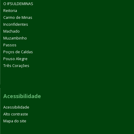
O IFSULDEMINAS
Reitoria
Carmo de Minas
Inconfidentes
Machado
Muzambinho
Passos
Poços de Caldas
Pouso Alegre
Três Corações
Acessibilidade
Acessibilidade
Alto contraste
Mapa do site