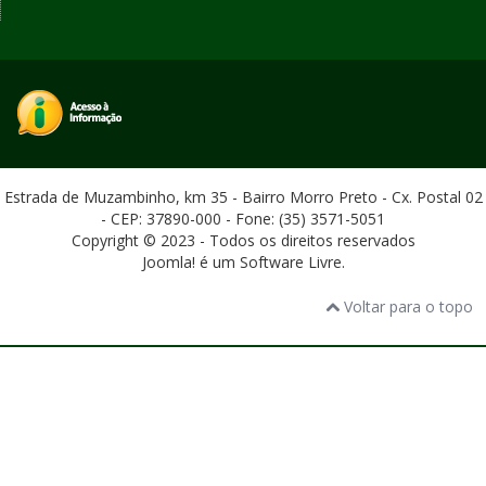
Estrada de Muzambinho, km 35 - Bairro Morro Preto - Cx. Postal 02
- CEP: 37890-000 - Fone: (35) 3571-5051
Copyright © 2023 - Todos os direitos reservados
Joomla! é um Software Livre.
Voltar para o topo