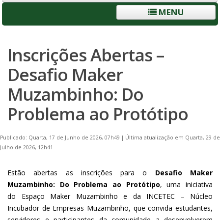
MENU
Inscrições Abertas –
Desafio Maker
Muzambinho: Do
Problema ao Protótipo
Publicado: Quarta, 17 de Junho de 2026, 07h49
|
Última atualização em Quarta, 29 de
Julho de 2026, 12h41
Estão abertas as inscrições para o
Desafio Maker
Muzambinho: Do Problema ao Protótipo
, uma iniciativa
do Espaço Maker Muzambinho e da INCETEC – Núcleo
Incubador de Empresas Muzambinho, que convida estudantes,
servidores e participantes da comunidade a desenvolverem