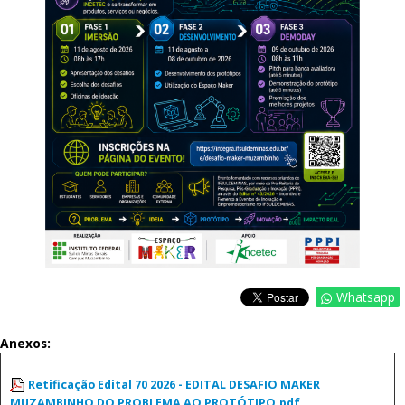
Whatsapp
Anexos:
Retificação Edital 70 2026 - EDITAL DESAFIO MAKER
MUZAMBINHO DO PROBLEMA AO PROTÓTIPO.pdf