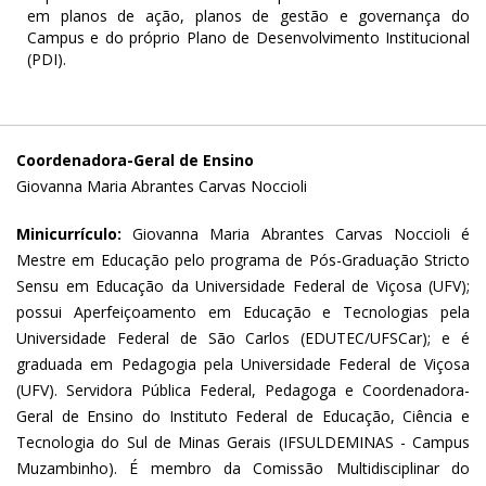
em planos de ação, planos de gestão e governança do
Campus e do próprio Plano de Desenvolvimento Institucional
(PDI).
Coordenadora-Geral de Ensino
Giovanna Maria Abrantes Carvas Noccioli
Minicurrículo:
Giovanna Maria Abrantes Carvas Noccioli é
Mestre em Educação pelo programa de Pós-Graduação Stricto
Sensu em Educação da Universidade Federal de Viçosa (UFV);
possui Aperfeiçoamento em Educação e Tecnologias pela
Universidade Federal de São Carlos (EDUTEC/UFSCar); e é
graduada em Pedagogia pela Universidade Federal de Viçosa
(UFV). Servidora Pública Federal, Pedagoga e Coordenadora-
Geral de Ensino do Instituto Federal de Educação, Ciência e
Tecnologia do Sul de Minas Gerais (IFSULDEMINAS - Campus
Muzambinho). É membro da Comissão Multidisciplinar do