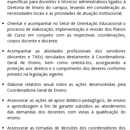
específicas para docentes e técnicos administrativos ligados à
Diretoria de Ensino do campus, levando em consideração as
necessidades locais e as prioridades de atuação institucional;
Orientar e acompanhar no Setor de Orientação Educacional o
processo de elaboração, implementação e revisão dos Planos
de Curso em conjunto com as respectivas coordenações,
corpos docente e discente;
Acompanhar as atividades profissionais dos servidores
(docentes e TAEs) vinculados diretamente à Coordenadoria-
Geral de Ensino, bem como orientá-los, assegurando a
proteção aos direitos e o cumprimento dos deveres conforme
previsto na legislação vigente;
Elaborar relatório anual sobre as ações desenvolvidas pela
Coordenadoria-Geral de Ensino;
Assessorar as ações de apoio didático-pedagógico, de ensino
e aprendizagem a fim de garantir subsídios ao atendimento
das demandas dos docentes com vistas à qualificação do
ensino;
Assessorar as tomadas de decisões dos coordenadores dos