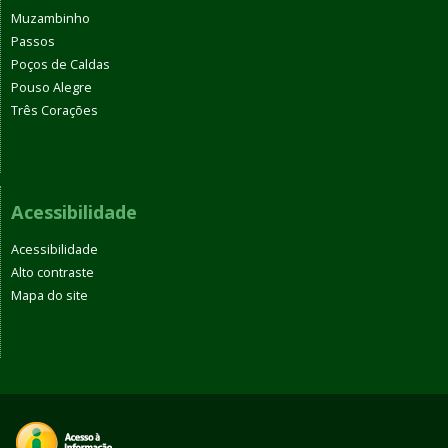
Muzambinho
Passos
Poços de Caldas
Pouso Alegre
Três Corações
Acessibilidade
Acessibilidade
Alto contraste
Mapa do site