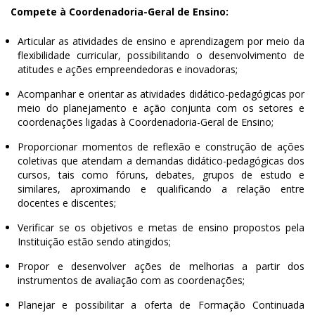
Compete à Coordenadoria-Geral de Ensino:
Articular as atividades de ensino e aprendizagem por meio da
flexibilidade curricular, possibilitando o desenvolvimento de
atitudes e ações empreendedoras e inovadoras;
Acompanhar e orientar as atividades didático-pedagógicas por
meio do planejamento e ação conjunta com os setores e
coordenações ligadas à Coordenadoria-Geral de Ensino;
Proporcionar momentos de reflexão e construção de ações
coletivas que atendam a demandas didático-pedagógicas dos
cursos, tais como fóruns, debates, grupos de estudo e
similares, aproximando e qualificando a relação entre
docentes e discentes;
Verificar se os objetivos e metas de ensino propostos pela
Instituição estão sendo atingidos;
Propor e desenvolver ações de melhorias a partir dos
instrumentos de avaliação com as coordenações;
Planejar e possibilitar a oferta de Formação Continuada