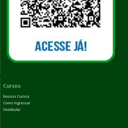
Cursos
Nossos Cursos
Como Ingressar
Vestibular