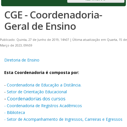
CGE - Coordenadoria-
Geral de Ensino
Publicado: Quinta, 27 de Junho de 2019, 14h07
|
Última atualização em Quarta, 15 de
Março de 2023, 09h59
Diretoria de Ensino
Esta Coordenadoria é composta por:
-
Coordenadoria de Educação a Distância.
-
Setor de Orientação Educacional
-
Coordenadorias dos cursos
-
Coordenadoria de Registros Acadêmicos
-
Biblioteca
-
Setor de Acompanhamento de Ingressos, Carreiras e Egressos