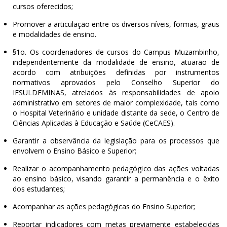
cursos oferecidos;
Promover a articulação entre os diversos níveis, formas, graus
e modalidades de ensino.
§1o. Os coordenadores de cursos do Campus Muzambinho,
independentemente da modalidade de ensino, atuarão de
acordo com atribuições definidas por instrumentos
normativos aprovados pelo Conselho Superior do
IFSULDEMINAS, atrelados às responsabilidades de apoio
administrativo em setores de maior complexidade, tais como
o Hospital Veterinário e unidade distante da sede, o Centro de
Ciências Aplicadas à Educação e Saúde (CeCAES).
Garantir a observância da legislação para os processos que
envolvem o Ensino Básico e Superior;
Realizar o acompanhamento pedagógico das ações voltadas
ao ensino básico, visando garantir a permanência e o êxito
dos estudantes;
Acompanhar as ações pedagógicas do Ensino Superior;
Reportar indicadores com metas previamente estabelecidas