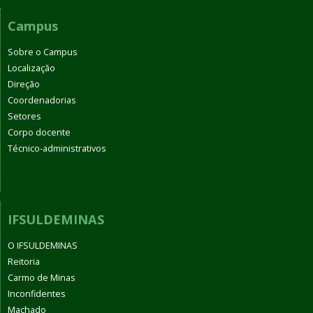
Campus
Sobre o Campus
Localização
Direção
Coordenadorias
Setores
Corpo docente
Técnico-administrativos
IFSULDEMINAS
O IFSULDEMINAS
Reitoria
Carmo de Minas
Inconfidentes
Machado