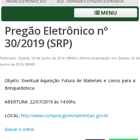
PREGÃO ELETRÔNICO 2021
2022 - DISPENSAS E COTAÇÕES ELETRÔNICAS
MENU
Pregão Eletrônico nº
30/2019 (SRP)
Publicado: Quarta, 26 de Junho de 2019, 08h06
|
Última atualização em Quarta, 26 de
Junho de 2019, 08h09
Objeto: Eventual Aquisição Futura de Materiais e Livros para a
Brinquedoteca
ABERTURA: 22/07/2019 às 14:00hs
LOCAL:
http://www.comprasgovernamentais.gov.br
Baixar o edital