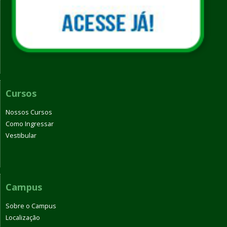
Cursos
Nossos Cursos
Como Ingressar
Vestibular
Campus
Sobre o Campus
Localização