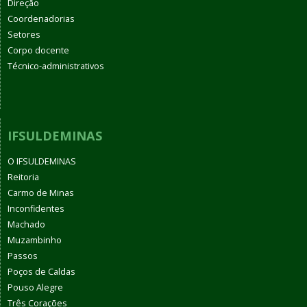
Direção
Coordenadorias
Setores
Corpo docente
Técnico-administrativos
IFSULDEMINAS
O IFSULDEMINAS
Reitoria
Carmo de Minas
Inconfidentes
Machado
Muzambinho
Passos
Poços de Caldas
Pouso Alegre
Três Corações