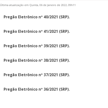
Última atualização em Quinta, 06 de Janeiro de 2022, 09h11
Pregão Eletrônico nº 40/2021 (SRP).
Pregão Eletrônico nº 41/2021 (SRP).
Pregão Eletrônico nº 39/2021 (SRP).
Pregão Eletrônico nº 38/2021 (SRP).
Pregão Eletrônico nº 37/2021 (SRP).
Pregão Eletrônico nº 36/2021 (SRP).