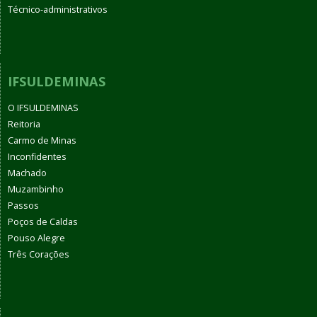
Técnico-administrativos
IFSULDEMINAS
O IFSULDEMINAS
Reitoria
Carmo de Minas
Inconfidentes
Machado
Muzambinho
Passos
Poços de Caldas
Pouso Alegre
Três Corações