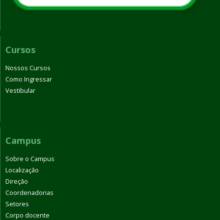
Cursos
Nossos Cursos
Como Ingressar
Vestibular
Campus
Sobre o Campus
Localização
Direção
Coordenadorias
Setores
Corpo docente