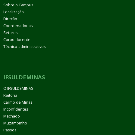
Sobre o Campus
Localização
Direção
Coordenadorias
Setores
Corpo docente
Técnico-administrativos
IFSULDEMINAS
O IFSULDEMINAS
Reitoria
Carmo de Minas
Inconfidentes
Machado
Muzambinho
Passos