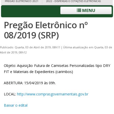
PREGÃO ELETRÔNICO 2021
2022 - DISPENSAS E COTAÇÕES ELETRÔNICAS
MENU
Pregão Eletrônico nº
08/2019 (SRP)
Publicado: Quarta, 03 de Abril de 2019, 08h11
|
Última atualização em Quarta, 03 de
Abril de 2019, 08h12
Objeto: Aquisição Futura de Camisetas Personalizadas tipo DRY
FIT e Materiais de Expedientes (carimbos)
ABERTURA: 15/04/2019 às 09h.
LOCAL:
http://www.comprasgovernamentais.gov.br
Baixar o edital