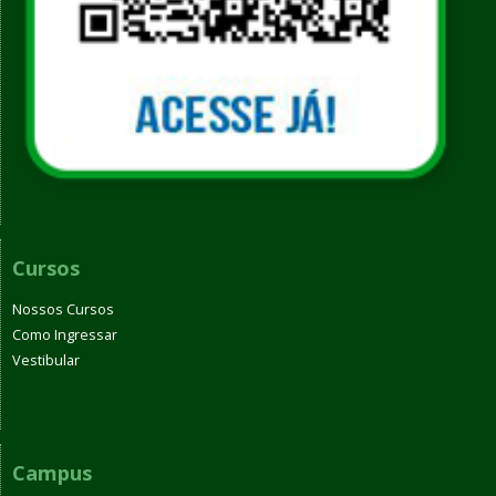
Cursos
Nossos Cursos
Como Ingressar
Vestibular
Campus