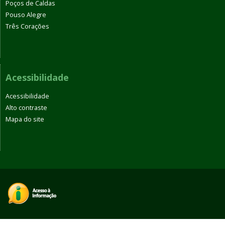
Poços de Caldas
Pouso Alegre
Três Corações
Acessibilidade
Acessibilidade
Alto contraste
Mapa do site