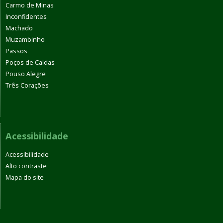
Carmo de Minas
Inconfidentes
Machado
Muzambinho
Passos
Poços de Caldas
Pouso Alegre
Três Corações
Acessibilidade
Acessibilidade
Alto contraste
Mapa do site