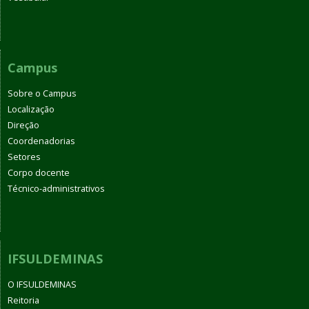
Campus
Sobre o Campus
Localização
Direção
Coordenadorias
Setores
Corpo docente
Técnico-administrativos
IFSULDEMINAS
O IFSULDEMINAS
Reitoria