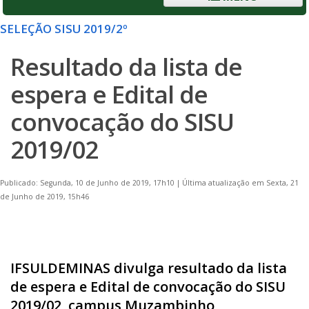
SELEÇÃO SISU 2019/2º
Resultado da lista de
espera e Edital de
convocação do SISU
2019/02
Publicado: Segunda, 10 de Junho de 2019, 17h10
|
Última atualização em Sexta, 21
de Junho de 2019, 15h46
IFSULDEMINAS divulga resultado da lista
de espera e Edital de convocação do SISU
2019/02, campus Muzambinho