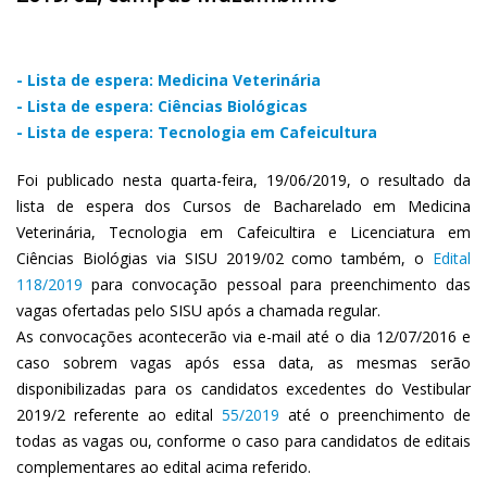
- Lista de espera: Medicina Veterinária
- Lista de espera: Ciências Biológicas
- Lista de espera: Tecnologia em Cafeicultura
Foi publicado nesta quarta-feira, 19/06/2019, o resultado da
lista de espera dos Cursos de Bacharelado em Medicina
Veterinária, Tecnologia em Cafeicultira e Licenciatura em
Ciências Biológias via SISU 2019/02 como também, o
Edital
118/2019
para convocação pessoal para preenchimento das
vagas ofertadas pelo SISU após a chamada regular.
As convocações acontecerão via e-mail até o dia 12/07/2016 e
caso sobrem vagas após essa data, as mesmas serão
disponibilizadas para os candidatos excedentes do Vestibular
2019/2 referente ao edital
55/2019
até o preenchimento de
todas as vagas ou, conforme o caso para candidatos de editais
complementares ao edital acima referido.