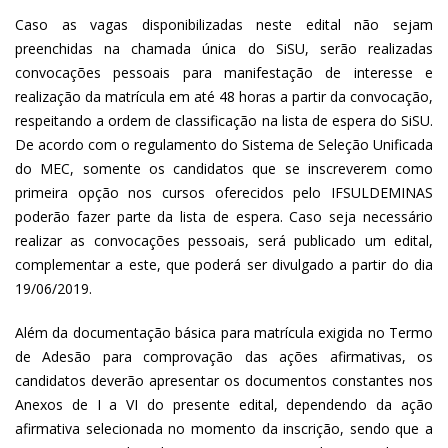
Caso as vagas disponibilizadas neste edital não sejam
preenchidas na chamada única do SiSU, serão realizadas
convocações pessoais para manifestação de interesse e
realização da matrícula em até 48 horas a partir da convocação,
respeitando a ordem de classificação na lista de espera do SiSU.
De acordo com o regulamento do Sistema de Seleção Unificada
do MEC, somente os candidatos que se inscreverem como
primeira opção nos cursos oferecidos pelo IFSULDEMINAS
poderão fazer parte da lista de espera. Caso seja necessário
realizar as convocações pessoais, será publicado um edital,
complementar a este, que poderá ser divulgado a partir do dia
19/06/2019.
Além da documentação básica para matrícula exigida no Termo
de Adesão para comprovação das ações afirmativas, os
candidatos deverão apresentar os documentos constantes nos
Anexos de I a VI do presente edital, dependendo da ação
afirmativa selecionada no momento da inscrição, sendo que a