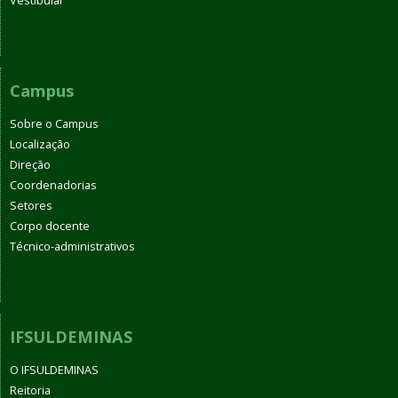
Vestibular
Campus
Sobre o Campus
Localização
Direção
Coordenadorias
Setores
Corpo docente
Técnico-administrativos
IFSULDEMINAS
O IFSULDEMINAS
Reitoria