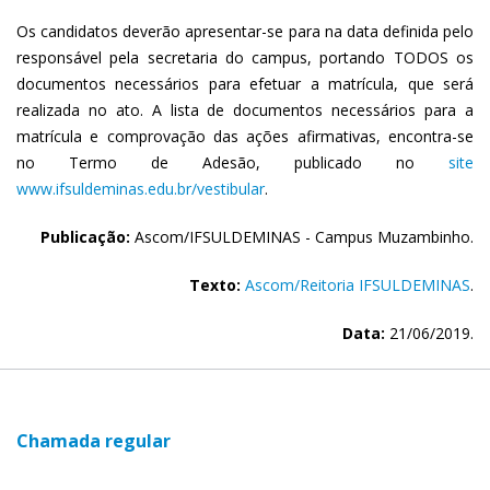
Os candidatos deverão apresentar-se para na data definida pelo
responsável pela secretaria do campus, portando TODOS os
documentos necessários para efetuar a matrícula, que será
realizada no ato. A lista de documentos necessários para a
matrícula e comprovação das ações afirmativas, encontra-se
no Termo de Adesão, publicado no
site
www.ifsuldeminas.edu.br/vestibular
.
Publicação:
Ascom/IFSULDEMINAS - Campus Muzambinho.
Texto:
Ascom/Reitoria IFSULDEMINAS
.
Data:
21/06/2019.
Chamada regular