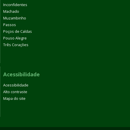
Inconfidentes
Machado
Muzambinho
Passos
Poços de Caldas
Pouso Alegre
Três Corações
Acessibilidade
Acessibilidade
Alto contraste
Mapa do site