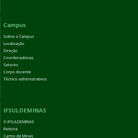
Campus
Sobre o Campus
Localização
Direção
Coordenadorias
Setores
Corpo docente
Técnico-administrativos
IFSULDEMINAS
O IFSULDEMINAS
Reitoria
Carmo de Minas