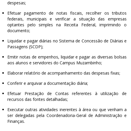
despesas;
Efetuar pagamento de notas fiscais, recolher os tributos
federais, municipais e verificar a situação das empresas
optantes pelo simples na Receita Federal, imprimindo o
documento;
Liquidar e pagar diárias no Sistema de Concessão de Diárias e
Passagens (SCDP);
Emitir notas de empenhos, liquidar e pagar as diversas bolsas
aos alunos e servidores do Campus Muzambinho;
Elaborar relatório de acompanhamento das despesas fixas;
Conferir e arquivar a documentação diária;
Efetuar Prestação de Contas referentes à utilização de
recursos das fontes detalhadas;
Executar outras atividades inerentes à área ou que venham a
ser delegadas pela Coordenadoria-Geral de Administração e
Finanças.