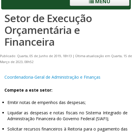
MENU
Setor de Execução
Orçamentária e
Financeira
Publicado: Quarta, 05 de Junho de 2019, 18h13
|
Última atualização em Quarta, 15 de
Março de 2023, 08h52
Coordenadoria-Geral de Administração e Finanças
Compete a este setor:
Emitir notas de empenhos das despesas;
Liquidar as despesas e notas fiscais no Sistema Integrado de
Administração Financeira do Governo Federal (SIAFI);
Solicitar recursos financeiros à Reitoria para o pagamento das