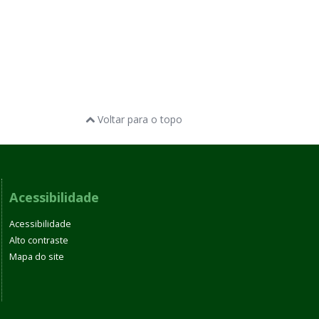
Voltar para o topo
Acessibilidade
Acessibilidade
Alto contraste
Mapa do site