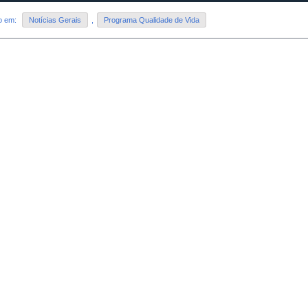
do em:
Notícias Gerais
,
Programa Qualidade de Vida