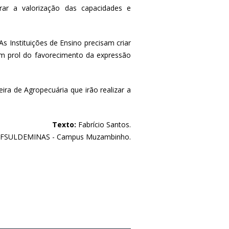
ar a valorização das capacidades e
 Instituições de Ensino precisam criar
m prol do favorecimento da expressão
eira de Agropecuária que irão realizar a
Texto:
Fabrício Santos.
FSULDEMINAS - Campus Muzambinho.