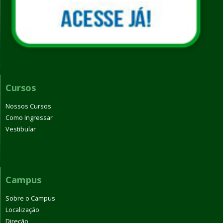
Cursos
Nossos Cursos
Como Ingressar
Vestibular
Campus
Sobre o Campus
Localização
Direção