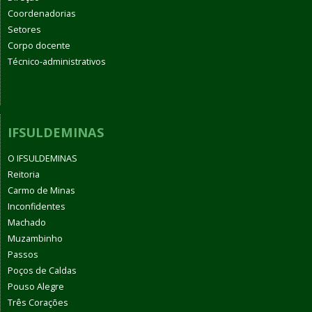
Coordenadorias
Setores
Corpo docente
Técnico-administrativos
IFSULDEMINAS
O IFSULDEMINAS
Reitoria
Carmo de Minas
Inconfidentes
Machado
Muzambinho
Passos
Poços de Caldas
Pouso Alegre
Três Corações