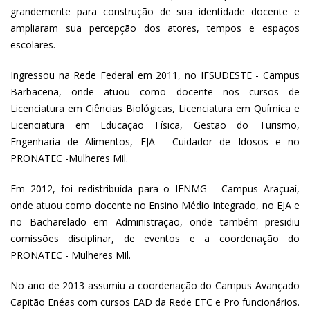
grandemente para construção de sua identidade docente e
ampliaram sua percepção dos atores, tempos e espaços
escolares.
Ingressou na Rede Federal em 2011, no IFSUDESTE - Campus
Barbacena, onde atuou como docente nos cursos de
Licenciatura em Ciências Biológicas, Licenciatura em Química e
Licenciatura em Educação Física, Gestão do Turismo,
Engenharia de Alimentos, EJA - Cuidador de Idosos e no
PRONATEC -Mulheres Mil.
Em 2012, foi redistribuída para o IFNMG - Campus Araçuaí,
onde atuou como docente no Ensino Médio Integrado, no EJA e
no Bacharelado em Administração, onde também presidiu
comissões disciplinar, de eventos e a coordenação do
PRONATEC - Mulheres Mil.
No ano de 2013 assumiu a coordenação do Campus Avançado
Capitão Enéas com cursos EAD da Rede ETC e Pro funcionários.