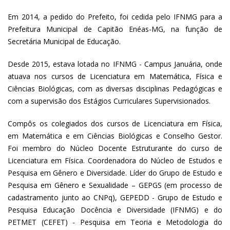
Em 2014, a pedido do Prefeito, foi cedida pelo IFNMG para a
Prefeitura Municipal de Capitão Enéas-MG, na função de
Secretária Municipal de Educação.
Desde 2015, estava lotada no IFNMG - Campus Januária, onde
atuava nos cursos de Licenciatura em Matemática, Física e
Ciências Biológicas, com as diversas disciplinas Pedagógicas e
com a supervisão dos Estágios Curriculares Supervisionados.
Compôs os colegiados dos cursos de Licenciatura em Física,
em Matemática e em Ciências Biológicas e Conselho Gestor.
Foi membro do Núcleo Docente Estruturante do curso de
Licenciatura em Física. Coordenadora do Núcleo de Estudos e
Pesquisa em Gênero e Diversidade. Líder do Grupo de Estudo e
Pesquisa em Gênero e Sexualidade – GEPGS (em processo de
cadastramento junto ao CNPq), GEPEDD - Grupo de Estudo e
Pesquisa Educação Docência e Diversidade (IFNMG) e do
PETMET (CEFET) - Pesquisa em Teoria e Metodologia do