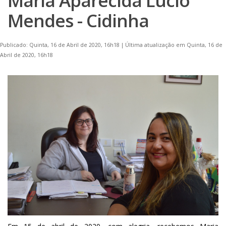
Maria Aparecida Lúcio
Mendes - Cidinha
Publicado: Quinta, 16 de Abril de 2020, 16h18
|
Última atualização em Quinta, 16 de
Abril de 2020, 16h18