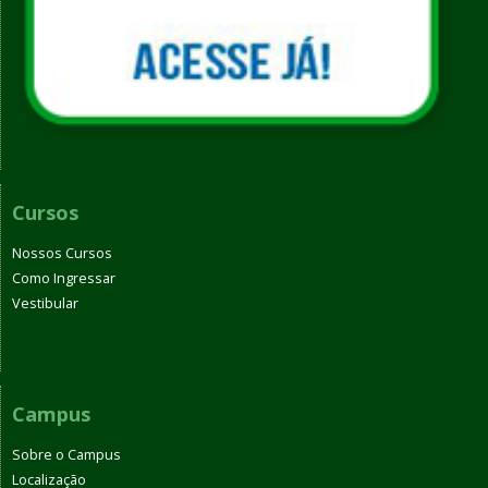
Cursos
Nossos Cursos
Como Ingressar
Vestibular
Campus
Sobre o Campus
Localização