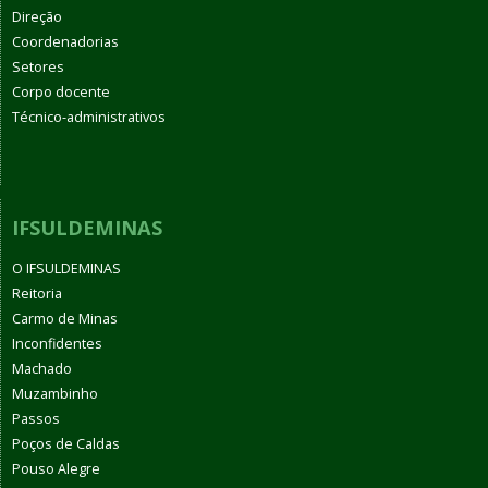
Direção
Coordenadorias
Setores
Corpo docente
Técnico-administrativos
IFSULDEMINAS
O IFSULDEMINAS
Reitoria
Carmo de Minas
Inconfidentes
Machado
Muzambinho
Passos
Poços de Caldas
Pouso Alegre