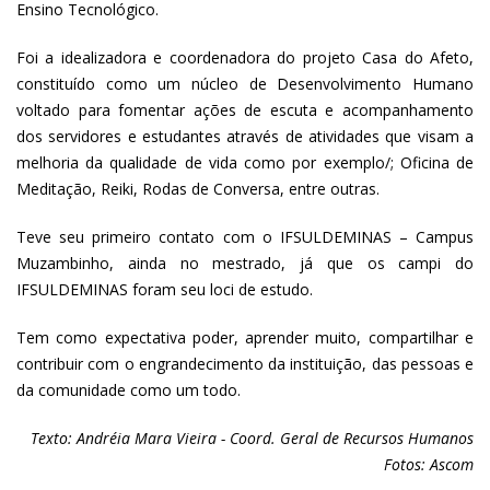
Ensino Tecnológico.
Foi a idealizadora e coordenadora do projeto Casa do Afeto,
constituído como um núcleo de Desenvolvimento Humano
voltado para fomentar ações de escuta e acompanhamento
dos servidores e estudantes através de atividades que visam a
melhoria da qualidade de vida como por exemplo/; Oficina de
Meditação, Reiki, Rodas de Conversa, entre outras.
Teve seu primeiro contato com o IFSULDEMINAS – Campus
Muzambinho, ainda no mestrado, já que os campi do
IFSULDEMINAS foram seu loci de estudo.
Tem como expectativa poder, aprender muito, compartilhar e
contribuir com o engrandecimento da instituição, das pessoas e
da comunidade como um todo.
Texto: Andréia Mara Vieira - Coord. Geral de Recursos Humanos
Fotos: Ascom