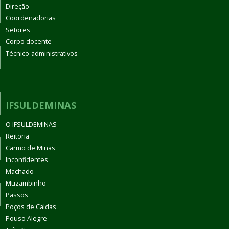
Direção
Coordenadorias
Setores
Corpo docente
Técnico-administrativos
IFSULDEMINAS
O IFSULDEMINAS
Reitoria
Carmo de Minas
Inconfidentes
Machado
Muzambinho
Passos
Poços de Caldas
Pouso Alegre