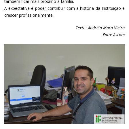
também ficar mais próximo à família.
A expectativa é poder contribuir com a história da Instituição e
crescer profissionalmente!
Texto: Andréia Mara Vieira
Foto: Ascom