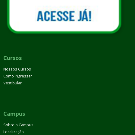
Cursos
Nossos Cursos
Como Ingressar
Vestibular
Campus
Sobre o Campus
Localização