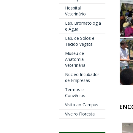
Hospital
Veterinário
Lab. Bromatologia
e Água
Lab. de Solos e
Tecido Vegetal
Museu de
Anatomia
Veterinária
Núcleo Incubador
de Empresas
Termos e
Convênios
Visita ao Campus
ENC
Viveiro Florestal