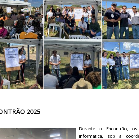
ONTRÃO 2025
Durante o Encontrão, os
Informática, sob a coord