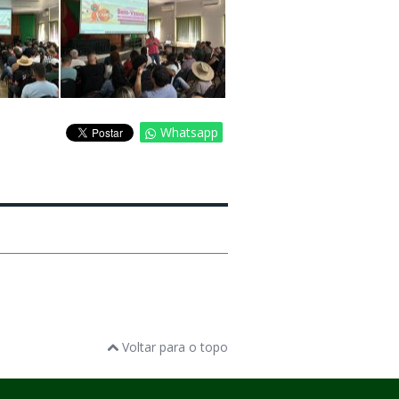
Whatsapp
Voltar para o topo