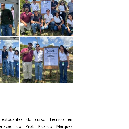
 estudantes do curso Técnico em
enação do Prof. Ricardo Marques,