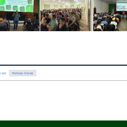
do em:
Notícias Gerais