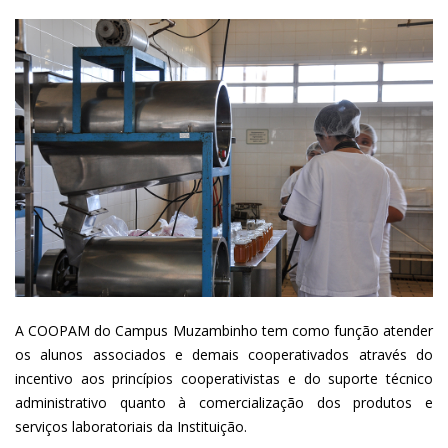
A COOPAM do Campus Muzambinho tem como função atender
os alunos associados e demais cooperativados através do
incentivo aos princípios cooperativistas e do suporte técnico
administrativo quanto à comercialização dos produtos e
serviços laboratoriais da Instituição.