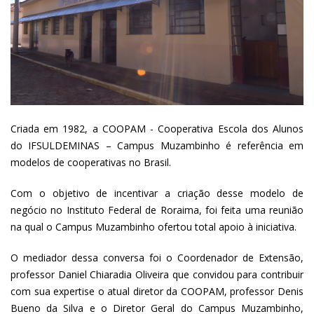
Criada em 1982, a COOPAM - Cooperativa Escola dos Alunos
do IFSULDEMINAS – Campus Muzambinho é referência em
modelos de cooperativas no Brasil.
Com o objetivo de incentivar a criação desse modelo de
negócio no Instituto Federal de Roraima, foi feita uma reunião
na qual o Campus Muzambinho ofertou total apoio à iniciativa.
O mediador dessa conversa foi o Coordenador de Extensão,
professor Daniel Chiaradia Oliveira que convidou para contribuir
com sua expertise o atual diretor da COOPAM, professor Denis
Bueno da Silva e o Diretor Geral do Campus Muzambinho,