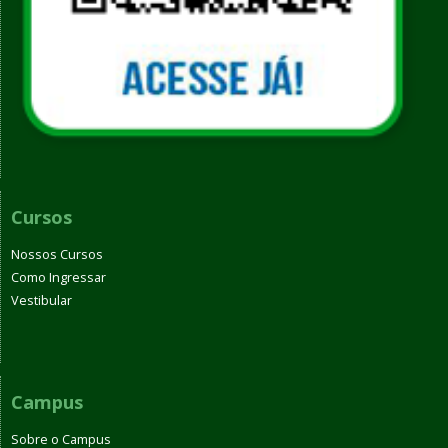
Cursos
Nossos Cursos
Como Ingressar
Vestibular
Campus
Sobre o Campus