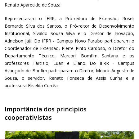
Renato Aparecido de Souza.
Representaram o IFRR, a Pró-reitora de Extensão, Roseli
Bernardo Silva dos Santos, o Pró-reitor de Desenvolvimento
Institucional, Sivaldo Souza Silva e o Diretor de Inovação,
Adnelson Jati. Do IFRR - Campus Novo Paraíso participaram o
Coordenador de Extensão, Pierre Pinto Cardoso, o Diretor do
Departamento Técnico, Marconi Bomfim Santana e os
professores Tárcisio, Luan e Ellano. Do IFRR - Campus
Avançado de Bonfim participaram o Diretor, Moacir Augusto de
Souza, o servidor, Renato Fonseca de Assis Cunha e a
professora Eliselda Corrêa.
Importância dos princípios
cooperativistas