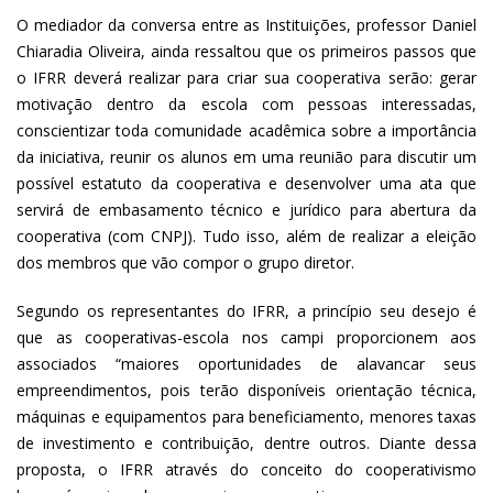
O mediador da conversa entre as Instituições, professor Daniel
Chiaradia Oliveira, ainda ressaltou que os primeiros passos que
o IFRR deverá realizar para criar sua cooperativa serão: gerar
motivação dentro da escola com pessoas interessadas,
conscientizar toda comunidade acadêmica sobre a importância
da iniciativa, reunir os alunos em uma reunião para discutir um
possível estatuto da cooperativa e desenvolver uma ata que
servirá de embasamento técnico e jurídico para abertura da
cooperativa (com CNPJ). Tudo isso, além de realizar a eleição
dos membros que vão compor o grupo diretor.
Segundo os representantes do IFRR, a princípio seu desejo é
que as cooperativas-escola nos campi proporcionem aos
associados “maiores oportunidades de alavancar seus
empreendimentos, pois terão disponíveis orientação técnica,
máquinas e equipamentos para beneficiamento, menores taxas
de investimento e contribuição, dentre outros. Diante dessa
proposta, o IFRR através do conceito do cooperativismo