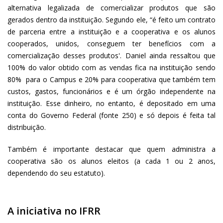
alternativa legalizada de comercializar produtos que são
gerados dentro da instituição. Segundo ele, “é feito um contrato
de parceria entre a instituição e a cooperativa e os alunos
cooperados, unidos, conseguem ter benefícios com a
comercialização desses produtos'. Daniel ainda ressaltou que
100% do valor obtido com as vendas fica na instituição sendo
80% para o Campus e 20% para cooperativa que também tem
custos, gastos, funcionários e é um órgão independente na
instituição. Esse dinheiro, no entanto, é depositado em uma
conta do Governo Federal (fonte 250) e só depois é feita tal
distribuição.
Também é importante destacar que quem administra a
cooperativa são os alunos eleitos (a cada 1 ou 2 anos,
dependendo do seu estatuto).
A iniciativa no IFRR