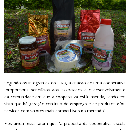
Segundo os integrantes do IFRR, a criação de uma cooperativa
“proporciona benefícios aos associados e o desenvolvimento
da comunidade em que a cooperativa está inserida, tendo em
vista que há geração contínua de emprego e de produtos e/ou
serviços com valores mais competitivos no mercado”.
Eles ainda ressaltaram que “a proposta da cooperativa escola