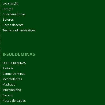
Localização
Direção
Coordenadorias
Setores
Corpo docente
Técnico-administrativos
IFSULDEMINAS
O IFSULDEMINAS
Reitoria
Carmo de Minas
Inconfidentes
Machado
Muzambinho
Passos
Poços de Caldas