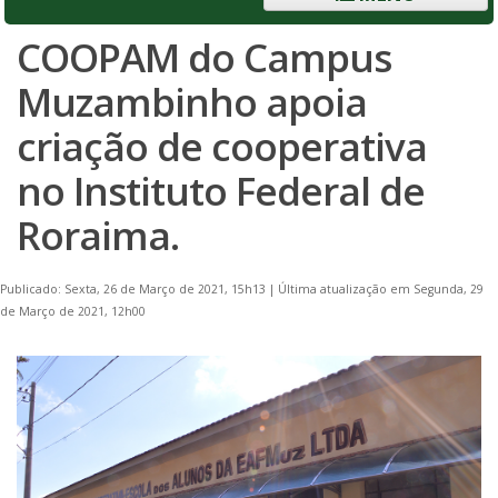
COOPAM do Campus
Muzambinho apoia
criação de cooperativa
no Instituto Federal de
Roraima.
Publicado: Sexta, 26 de Março de 2021, 15h13
|
Última atualização em Segunda, 29
de Março de 2021, 12h00