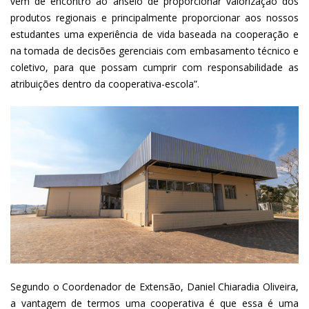
vem de encontro ao anseio de proporcionar valorização dos
produtos regionais e principalmente proporcionar aos nossos
estudantes uma experiência de vida baseada na cooperação e
na tomada de decisões gerenciais com embasamento técnico e
coletivo, para que possam cumprir com responsabilidade as
atribuições dentro da cooperativa-escola”.
Segundo o Coordenador de Extensão, Daniel Chiaradia Oliveira,
a vantagem de termos uma cooperativa é que essa é uma