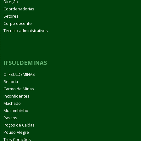
Direção
Coordenadorias
Setores
Corpo docente
Técnico-administrativos
IFSULDEMINAS
O IFSULDEMINAS
Reitoria
Carmo de Minas
Inconfidentes
Machado
Muzambinho
Passos
Poços de Caldas
Pouso Alegre
Três Corações