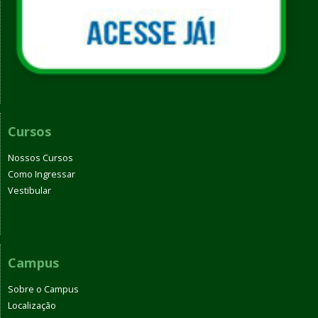
Cursos
Nossos Cursos
Como Ingressar
Vestibular
Campus
Sobre o Campus
Localização