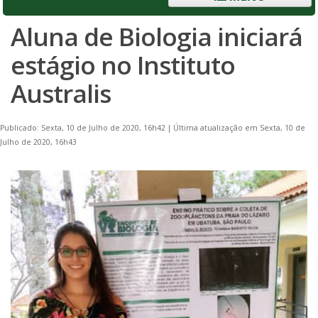
Aluna de Biologia iniciará
estágio no Instituto
Australis
Publicado: Sexta, 10 de Julho de 2020, 16h42
|
Última atualização em Sexta, 10 de
Julho de 2020, 16h43