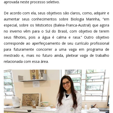
aprovada neste processo seletivo.
De acordo com ela, seus objetivos são claros, como, adquirir e
aumentar seus conhecimentos sobre Biologia Marinha, “em
especial, sobre os Misticetos (Baleia-Franca-Austral) que agora
no inverno vêm para o Sul do Brasil, com objetivo de terem
seus filhotes, pois a água é calma e rasa.” Outro objetivo
corresponde ao aperfeiçoamento de seu currículo profissional
para futuramente concorrer a uma vaga em programa de
mestrado e, mais no futuro ainda, pleitear vaga de trabalho
relacionada com essa área.