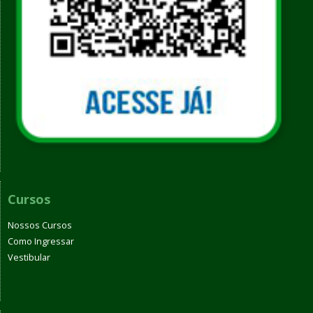
Cursos
Nossos Cursos
Como Ingressar
Vestibular