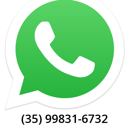
(35) 99831-6732