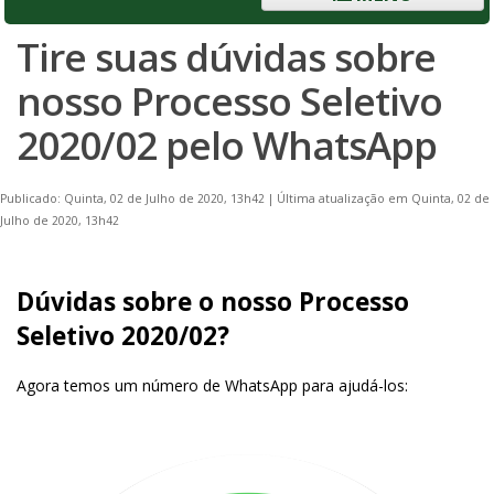
Tire suas dúvidas sobre
nosso Processo Seletivo
2020/02 pelo WhatsApp
Publicado: Quinta, 02 de Julho de 2020, 13h42
|
Última atualização em Quinta, 02 de
Julho de 2020, 13h42
Dúvidas sobre o nosso Processo
Seletivo 2020/02?
Agora temos um número de WhatsApp para ajudá-los: