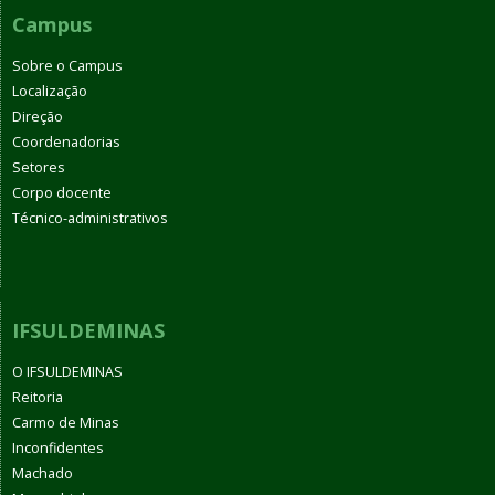
Campus
Sobre o Campus
Localização
Direção
Coordenadorias
Setores
Corpo docente
Técnico-administrativos
IFSULDEMINAS
O IFSULDEMINAS
Reitoria
Carmo de Minas
Inconfidentes
Machado