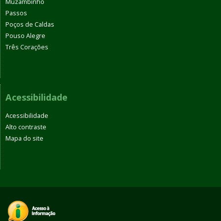
Muzambinho
Passos
Poços de Caldas
Pouso Alegre
Três Corações
Acessibilidade
Acessibilidade
Alto contraste
Mapa do site