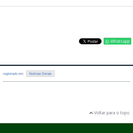
Whatsapp
registrado em:
Notícias Gerais
Voltar para o topo