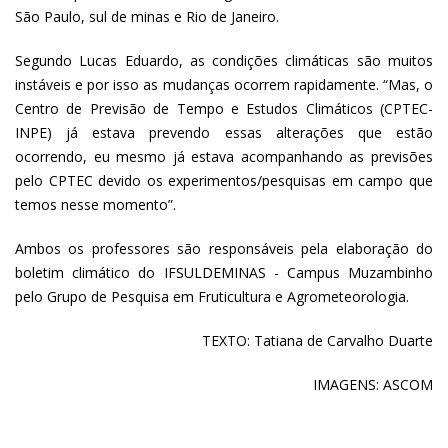
São Paulo, sul de minas e Rio de Janeiro.
Segundo Lucas Eduardo, as condições climáticas são muitos
instáveis e por isso as mudanças ocorrem rapidamente. “Mas, o
Centro de Previsão de Tempo e Estudos Climáticos (CPTEC-
INPE) já estava prevendo essas alterações que estão
ocorrendo, eu mesmo já estava acompanhando as previsões
pelo CPTEC devido os experimentos/pesquisas em campo que
temos nesse momento”.
Ambos os professores são responsáveis pela elaboração do
boletim climático do IFSULDEMINAS - Campus Muzambinho
pelo Grupo de Pesquisa em Fruticultura e Agrometeorologia.
TEXTO: Tatiana de Carvalho Duarte
IMAGENS: ASCOM