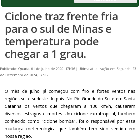
Ciclone traz frente fria
para o sul de Minas e
temperatura pode
chegar a 1 grau.
Publicado: Quarta, 01 de Julho de 2020, 17h36
|
Última atualização em Segunda, 23
de Dezembro de 2024, 17h12
O mês de julho já começou com frio e fortes ventos nas
regiões sul e sudeste do país. No Rio Grande do Sul e em Santa
Catarina os ventos que chegaram a 130 km/h, causaram
diversos estragos e mortes. Um ciclone extratropical, também
conhecido como "ciclone bomba", foi o responsável por essa
mudança metereológica que também tem sido sentida em
nossa região.