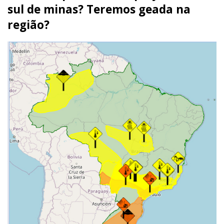
sul de minas? Teremos geada na
região?