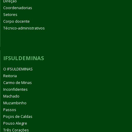
Direção
Coordenadorias
Setores
Corpo docente
Técnico-administrativos
IFSULDEMINAS
O IFSULDEMINAS
Reitoria
Carmo de Minas
Inconfidentes
Machado
Muzambinho
Passos
Poços de Caldas
Pouso Alegre
Três Corações