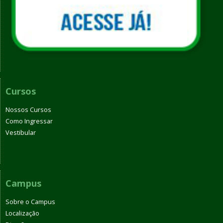
Cursos
Nossos Cursos
Como Ingressar
Vestibular
Campus
Sobre o Campus
Localização