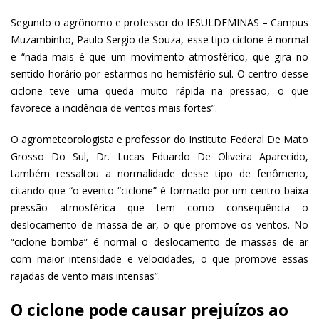
Segundo o agrônomo e professor do IFSULDEMINAS – Campus
Muzambinho, Paulo Sergio de Souza, esse tipo ciclone é normal
e “nada mais é que um movimento atmosférico, que gira no
sentido horário por estarmos no hemisfério sul. O centro desse
ciclone teve uma queda muito rápida na pressão, o que
favorece a incidência de ventos mais fortes”.
O agrometeorologista e professor do Instituto Federal De Mato
Grosso Do Sul, Dr. Lucas Eduardo De Oliveira Aparecido,
também ressaltou a normalidade desse tipo de fenômeno,
citando que “o evento “ciclone” é formado por um centro baixa
pressão atmosférica que tem como consequência o
deslocamento de massa de ar, o que promove os ventos. No
“ciclone bomba” é normal o deslocamento de massas de ar
com maior intensidade e velocidades, o que promove essas
rajadas de vento mais intensas”.
O ciclone pode causar prejuízos ao