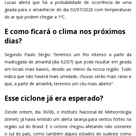
Lucas alerta que há a probabilidade de ocorrência de uma
geada para o amanhecer do dia 02/07/2020 com temperaturas
do ar que podem chegar a 1ºC.
E como ficará o clima nos próximos
dias?
Segundo Paulo Sérgio “teremos um frio intenso a partir da
madrugada de amanhã (dia 02/07) que pode resultar em geada
em locais mais baixos, devido ao relevo da nossa região. Tudo
indica que não haverá mais umidade, chuvas serão mais raras e
que, a partir de amanhã, teremos um céu mais aberto”.
Esse ciclone já era esperado?
Desde ontem, dia 30/06, o Instituto Nacional de Meteorologia
(Inmet) já havia emitido um alerta laranja para ventos fortes na
região sul do Brasil. E o ciclone chegou afetando não somente
o sul do país, como também alguns estados do sudeste como