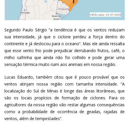
Segundo Paulo Sérgio “a tendência é que os ventos reduzam
sua intensidade, já que o ciclone perdeu a força dentro do
continente e já deslocou para o oceano”. Mas ele ainda ressalta
que esse vento frio pode prejudicar derrubando frutos, café, o
milho safrinha que ainda não foi colhido e pode gerar uma
sensação térmica muito ruim aos animais em nossa região.
Lucas Eduardo, também citou que é pouco provável que os
ventos atinjam nossa região com tamanha intensidade. “A
localização do Sul de Minas é longe das áreas litorâneas, que
são os locais propícios de formação de ciclones. Para os
agricultores da nossa região vão restar algumas consequências
como a probabilidade de ocorrência de geadas, rajadas de
ventos, além de tempestades”.