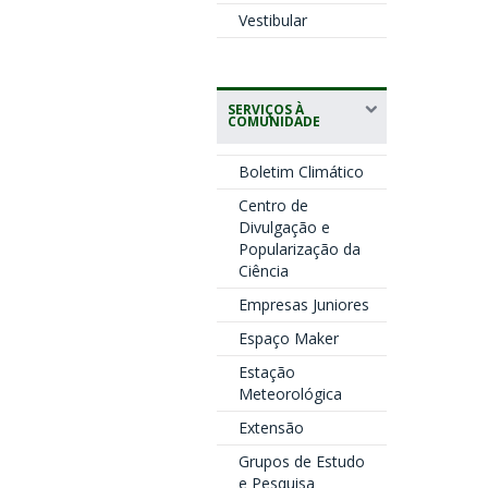
Vestibular
SERVIÇOS À
COMUNIDADE
Boletim Climático
Centro de
Divulgação e
Popularização da
Ciência
Empresas Juniores
Espaço Maker
Estação
Meteorológica
Extensão
Grupos de Estudo
e Pesquisa