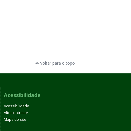
Voltar para o topo
Acessibilidade
Acessibilidade
Alto contraste
Mapa do site