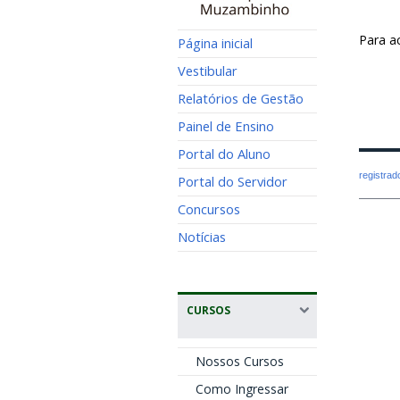
Para a
Página inicial
Vestibular
Relatórios de Gestão
Painel de Ensino
Portal do Aluno
registra
Portal do Servidor
Concursos
Notícias
CURSOS
Nossos Cursos
Como Ingressar