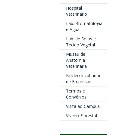
Hospital
Veterinário
Lab. Bromatologia
e Água
Lab. de Solos e
Tecido Vegetal
Museu de
Anatomia
Veterinária
Núcleo Incubador
de Empresas
Termos e
Convênios
Visita ao Campus
Viveiro Florestal