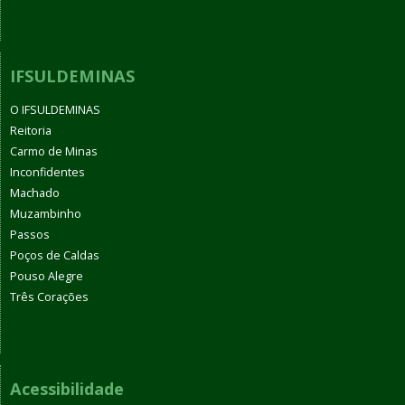
IFSULDEMINAS
O IFSULDEMINAS
Reitoria
Carmo de Minas
Inconfidentes
Machado
Muzambinho
Passos
Poços de Caldas
Pouso Alegre
Três Corações
Acessibilidade