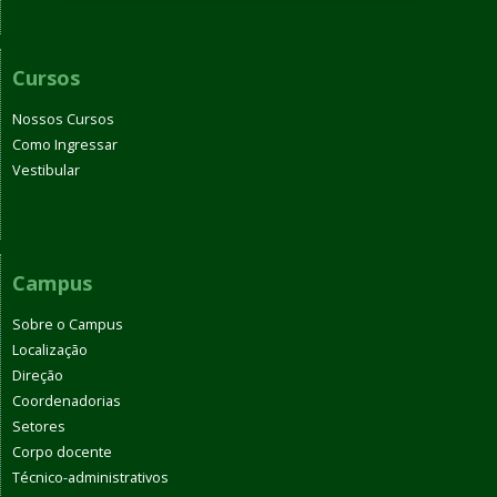
Cursos
Nossos Cursos
Como Ingressar
Vestibular
Campus
Sobre o Campus
Localização
Direção
Coordenadorias
Setores
Corpo docente
Técnico-administrativos