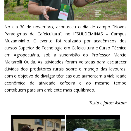
No dia 30 de novembro, aconteceu o dia de campo "Novos
Paradigmas da Cafeicultura”, no IFSULDEMINAS – Campus
Muzambinho. O evento foi realizado por acadêmicos dos
cursos Superior de Tecnologia em Cafeicultura e Curso Técnico
em Agropecuária, sob a supervisão do Professor Marcio
Maltarolli Quida. As atividades foram voltadas para esclarecer
dúvidas dos produtores rurais sobre o manejo das lavouras,
com o objetivo de divulgar técnicas que aumentam a viabilidade
econômica da atividade cafeeira e ao mesmo tempo
contribuem para um ambiente mais equilibrado.
Texto e fotos: Ascom