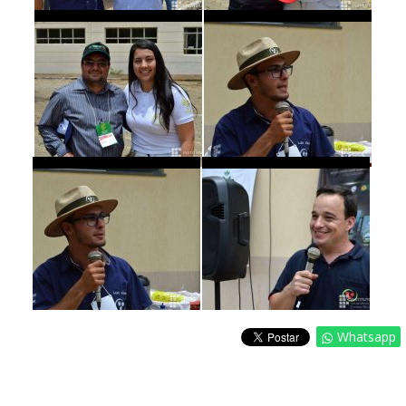
Whatsapp