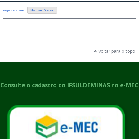
registrado em:
Notícias Gerais
Voltar para o topo
Consulte o cadastro do IFSULDEMINAS no e-MEC