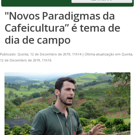
"Novos Paradigmas da
Cafeicultura” é tema de
dia de campo
Publicado: Quinta, 12 de Dezembro de 2019, 11h14
|
Última atualização em Quinta,
12 de Dezembro de 2019, 11h16