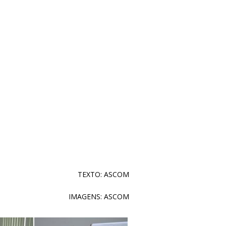
TEXTO: ASCOM
IMAGENS: ASCOM