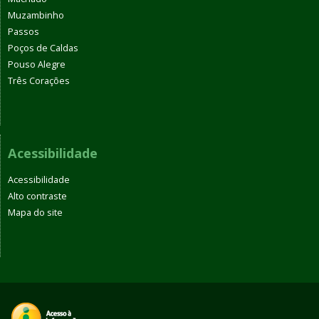
Muzambinho
Passos
Poços de Caldas
Pouso Alegre
Três Corações
Acessibilidade
Acessibilidade
Alto contraste
Mapa do site