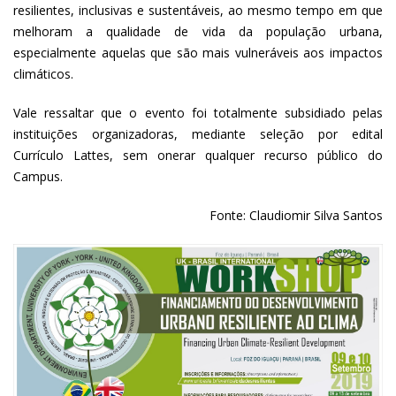
resilientes, inclusivas e sustentáveis, ao mesmo tempo em que
melhoram a qualidade de vida da população urbana,
especialmente aquelas que são mais vulneráveis aos impactos
climáticos.
Vale ressaltar que o evento foi totalmente subsidiado pelas
instituições organizadoras, mediante seleção por edital
Currículo Lattes, sem onerar qualquer recurso público do
Campus.
Fonte: Claudiomir Silva Santos