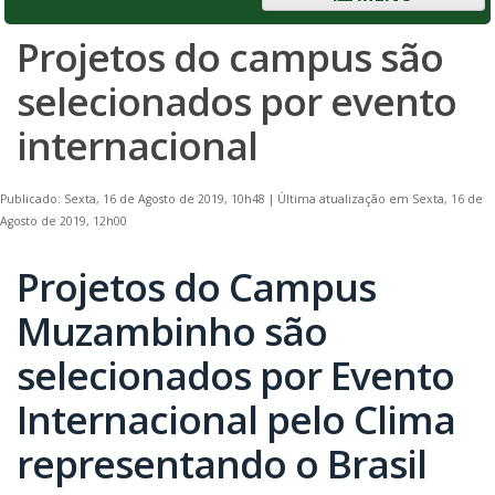
Projetos do campus são
selecionados por evento
internacional
Publicado: Sexta, 16 de Agosto de 2019, 10h48
|
Última atualização em Sexta, 16 de
Agosto de 2019, 12h00
Projetos do Campus
Muzambinho são
selecionados por Evento
Internacional pelo Clima
representando o Brasil