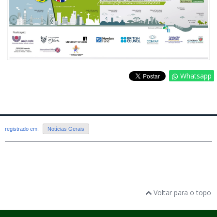
Whatsapp
registrado em:
Notícias Gerais
Voltar para o topo