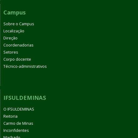
Campus
Sobre o Campus
Localização
Direção
Coordenadorias
Setores
Corpo docente
Técnico-administrativos
IFSULDEMINAS
O IFSULDEMINAS
Reitoria
Carmo de Minas
Inconfidentes
Machado