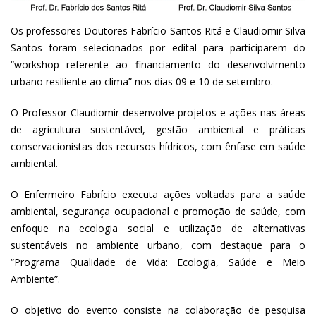
Os professores Doutores Fabrício Santos Ritá e Claudiomir Silva
Santos foram selecionados por edital para participarem do
“workshop referente ao financiamento do desenvolvimento
urbano resiliente ao clima” nos dias 09 e 10 de setembro.
O Professor Claudiomir desenvolve projetos e ações nas áreas
de agricultura sustentável, gestão ambiental e práticas
conservacionistas dos recursos hídricos, com ênfase em saúde
ambiental.
O Enfermeiro Fabrício executa ações voltadas para a saúde
ambiental, segurança ocupacional e promoção de saúde, com
enfoque na ecologia social e utilização de alternativas
sustentáveis no ambiente urbano, com destaque para o
“Programa Qualidade de Vida: Ecologia, Saúde e Meio
Ambiente”.
O objetivo do evento consiste na colaboração de pesquisa