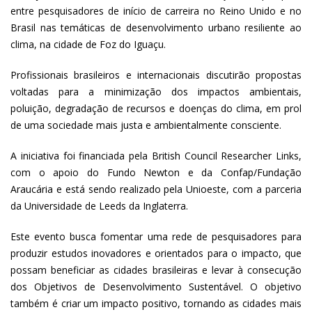
entre pesquisadores de início de carreira no Reino Unido e no
Brasil nas temáticas de desenvolvimento urbano resiliente ao
clima, na cidade de Foz do Iguaçu.
Profissionais brasileiros e internacionais discutirão propostas
voltadas para a minimização dos impactos ambientais,
poluição, degradação de recursos e doenças do clima, em prol
de uma sociedade mais justa e ambientalmente consciente.
A iniciativa foi financiada pela British Council Researcher Links,
com o apoio do Fundo Newton e da Confap/Fundação
Araucária e está sendo realizado pela Unioeste, com a parceria
da Universidade de Leeds da Inglaterra.
Este evento busca fomentar uma rede de pesquisadores para
produzir estudos inovadores e orientados para o impacto, que
possam beneficiar as cidades brasileiras e levar à consecução
dos Objetivos de Desenvolvimento Sustentável. O objetivo
também é criar um impacto positivo, tornando as cidades mais