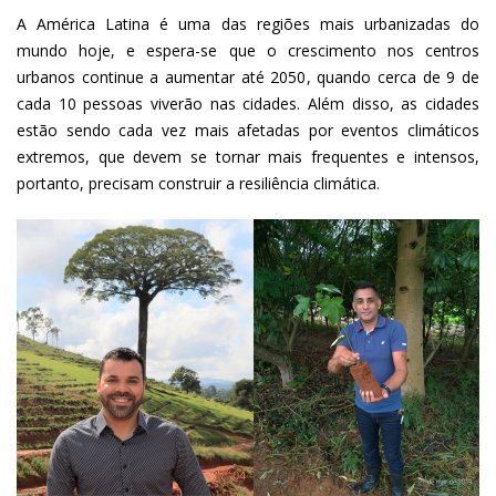
A América Latina é uma das regiões mais urbanizadas do
mundo hoje, e espera-se que o crescimento nos centros
urbanos continue a aumentar até 2050, quando cerca de 9 de
cada 10 pessoas viverão nas cidades. Além disso, as cidades
estão sendo cada vez mais afetadas por eventos climáticos
extremos, que devem se tornar mais frequentes e intensos,
portanto, precisam construir a resiliência climática.