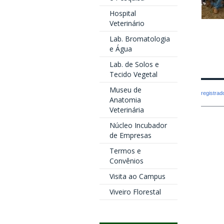
Hospital
Veterinário
Lab. Bromatologia
e Água
Lab. de Solos e
Tecido Vegetal
Museu de
registra
Anatomia
Veterinária
Núcleo Incubador
de Empresas
Termos e
Convênios
Visita ao Campus
Viveiro Florestal