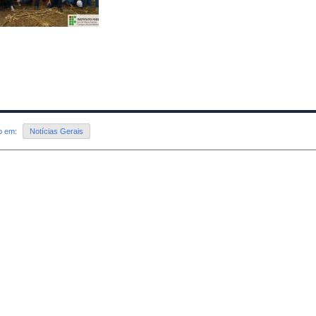
do em:
Notícias Gerais