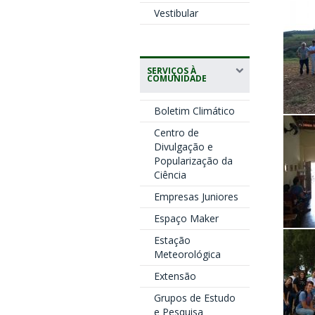
Vestibular
SERVIÇOS À
COMUNIDADE
Boletim Climático
Centro de
Divulgação e
Popularização da
Ciência
Empresas Juniores
Espaço Maker
Estação
Meteorológica
Extensão
Grupos de Estudo
e Pesquisa