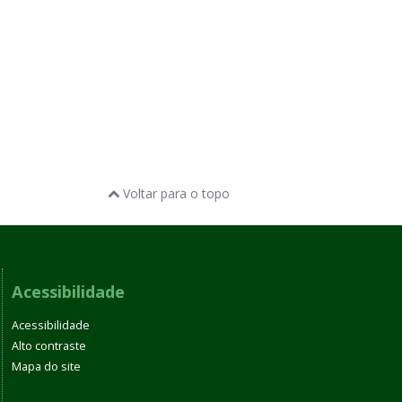
Voltar para o topo
Acessibilidade
Acessibilidade
Alto contraste
Mapa do site