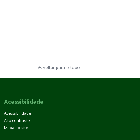
Voltar para o topo
Acessibilidade
Acessibilidade
Alto contraste
Mapa do site