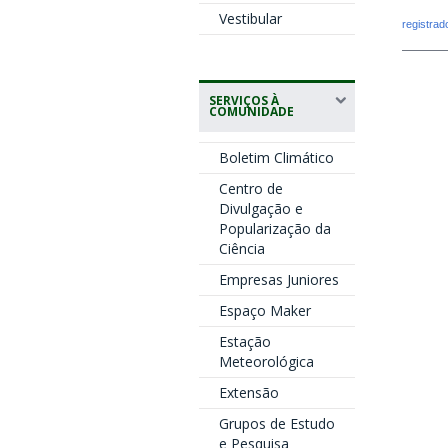
Vestibular
registra
SERVIÇOS À
COMUNIDADE
Boletim Climático
Centro de
Divulgação e
Popularização da
Ciência
Empresas Juniores
Espaço Maker
Estação
Meteorológica
Extensão
Grupos de Estudo
e Pesquisa