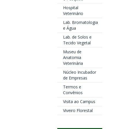
Hospital
Veterinário
Lab. Bromatologia
e Água
Lab. de Solos e
Tecido Vegetal
Museu de
Anatomia
Veterinária
Núcleo Incubador
de Empresas
Termos e
Convênios
Visita ao Campus
Viveiro Florestal