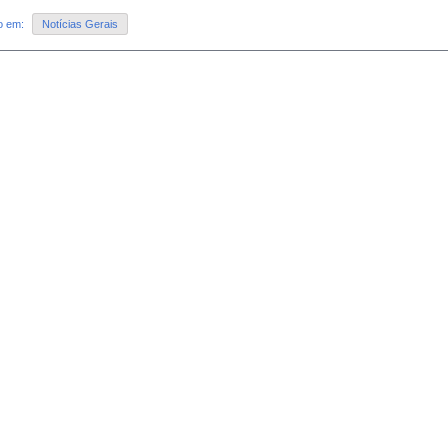
do em:
Notícias Gerais