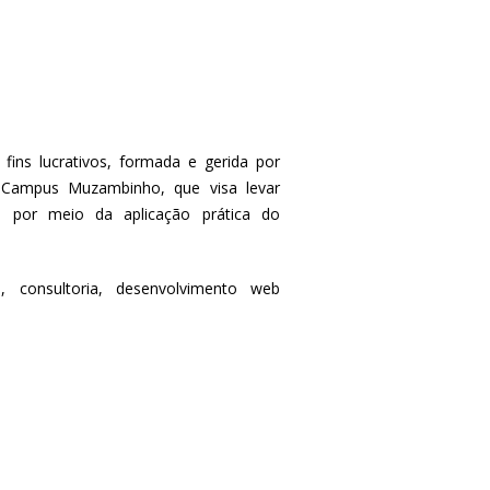
fins lucrativos, formada e gerida por
Campus Muzambinho, que visa levar
, por meio da aplicação prática do
o, consultoria, desenvolvimento web