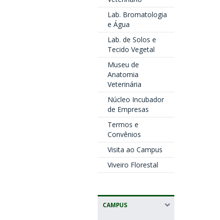
Lab. Bromatologia
e Água
Lab. de Solos e
Tecido Vegetal
Museu de
Anatomia
Veterinária
Núcleo Incubador
de Empresas
Termos e
Convênios
Visita ao Campus
Viveiro Florestal
CAMPUS