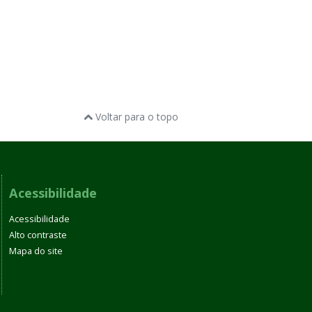
Voltar para o topo
Acessibilidade
Acessibilidade
Alto contraste
Mapa do site