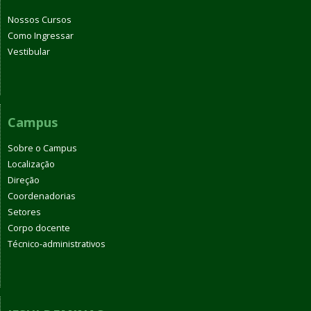
Nossos Cursos
Como Ingressar
Vestibular
Campus
Sobre o Campus
Localização
Direção
Coordenadorias
Setores
Corpo docente
Técnico-administrativos