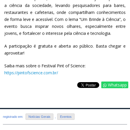
a ciência da sociedade, levando pesquisadores para bares,
restaurantes e cafeterias, onde compartilham conhecimentos
de forma leve e acessível. Com o lema “Um Brinde à Ciência”, o
evento busca inspirar novos olhares, especialmente entre
jovens, e fortalecer o interesse pela ciência e tecnologia.
A participação é gratuita e aberta ao público. Basta chegar e
aproveitar!
Saiba mais sobre o Festival Pint of Science:
https://pintofscience.com.br/
Whatsapp
registrado em:
Notícias Gerais
,
Eventos