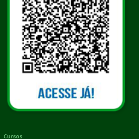
Cursos