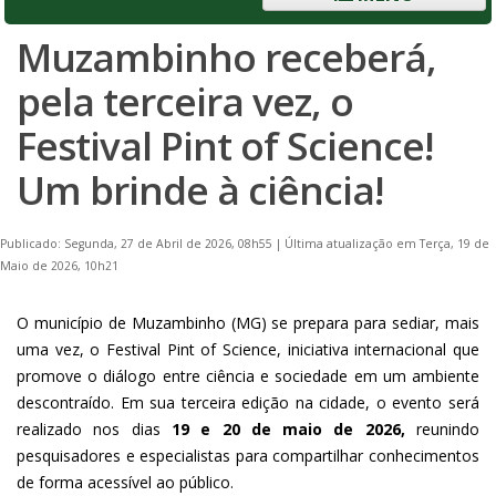
Muzambinho receberá,
pela terceira vez, o
Festival Pint of Science!
Um brinde à ciência!
Publicado: Segunda, 27 de Abril de 2026, 08h55
|
Última atualização em Terça, 19 de
Maio de 2026, 10h21
O município de Muzambinho (MG) se prepara para sediar, mais
uma vez, o Festival Pint of Science, iniciativa internacional que
promove o diálogo entre ciência e sociedade em um ambiente
descontraído. Em sua terceira edição na cidade, o evento será
realizado nos dias
19 e 20 de maio de 2026,
reunindo
pesquisadores e especialistas para compartilhar conhecimentos
de forma acessível ao público.