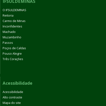
IFSULDEMINAS
O IFSULDEMINAS
Reitoria
Carmo de Minas
Inconfidentes
Machado
Muzambinho
Passos
Poços de Caldas
Pouso Alegre
Três Corações
Acessibilidade
Acessibilidade
Alto contraste
Mapa do site