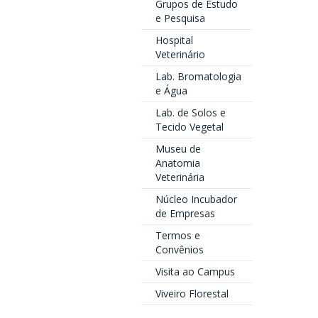
Grupos de Estudo
e Pesquisa
Hospital
Veterinário
Lab. Bromatologia
e Água
Lab. de Solos e
Tecido Vegetal
Museu de
Anatomia
Veterinária
Núcleo Incubador
de Empresas
Termos e
Convênios
Visita ao Campus
Viveiro Florestal