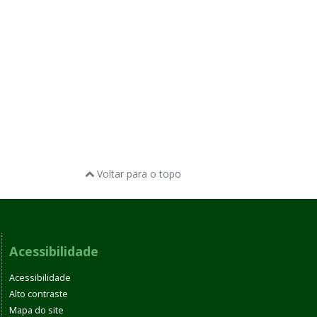
Voltar para o topo
Acessibilidade
Acessibilidade
Alto contraste
Mapa do site