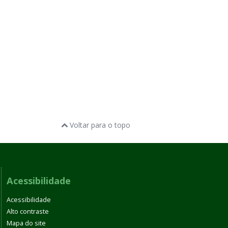
Voltar para o topo
Acessibilidade
Acessibilidade
Alto contraste
Mapa do site