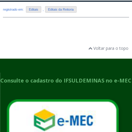
registrado em:
Editais
,
Editais da Reitoria
Voltar para o topo
Consulte o cadastro do IFSULDEMINAS no e-MEC