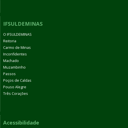
IFSULDEMINAS
O IFSULDEMINAS
Reitoria
Carmo de Minas
Inconfidentes
Machado
Muzambinho
Passos
Poços de Caldas
Pouso Alegre
Três Corações
Acessibilidade