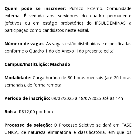
Quem pode se inscrever:
Público Externo. Comunidade
externa. É vedada aos servidores do quadro permanente
(efetivos ou em estágio probatório) do IFSULDEMINAS a
participação como candidatos neste edital.
Número de vagas
: As vagas estão distribuídas e especificadas
conforme o Quadro 1 do do Anexo II do presente edital
Campus/Instituição: Machado
Modalidade:
Carga horária de 80 horas mensais (até 20 horas
semanais), de forma remota
Período de inscrição:
09/07/2025 a 18/07/2025 até as 14h
Bolsa:
R$12,00 por hora
Processo de seleção:
O Processo Seletivo se dará em FASE
ÚNICA, de natureza eliminatória e classificatória, em que os