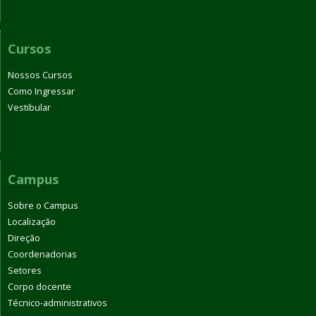
Cursos
Nossos Cursos
Como Ingressar
Vestibular
Campus
Sobre o Campus
Localização
Direção
Coordenadorias
Setores
Corpo docente
Técnico-administrativos