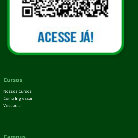
Cursos
Nossos Cursos
Como Ingressar
Vestibular
Campus