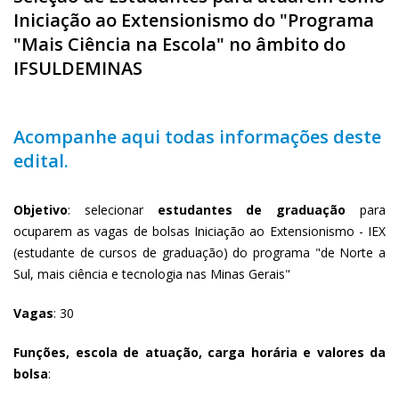
Iniciação ao Extensionismo do "Programa
"Mais Ciência na Escola" no âmbito do
IFSULDEMINAS
Acompanhe aqui todas informações deste
edital.
Objetivo
: selecionar
estudantes de graduação
para
ocuparem as vagas de bolsas Iniciação ao Extensionismo - IEX
(estudante de cursos de graduação) do programa "de Norte a
Sul, mais ciência e tecnologia nas Minas Gerais"
Vagas
: 30
Funções, escola de atuação, carga horária e valores da
bolsa
: