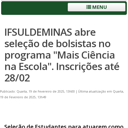
MENU
IFSULDEMINAS abre
seleção de bolsistas no
programa "Mais Ciência
na Escola". Inscrições até
28/02
Publicado: Quarta, 19 de Fevereiro de 2025, 13h00
|
Última atualização em Quarta,
19 de Fevereiro de 2025, 13h49
Seleção de Estudantes para atuarem como