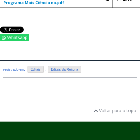
Programa Mais Ciência na.pdf
Whatsapp
registrado em:
Editais
,
Editais da Reitoria
Voltar para o topo