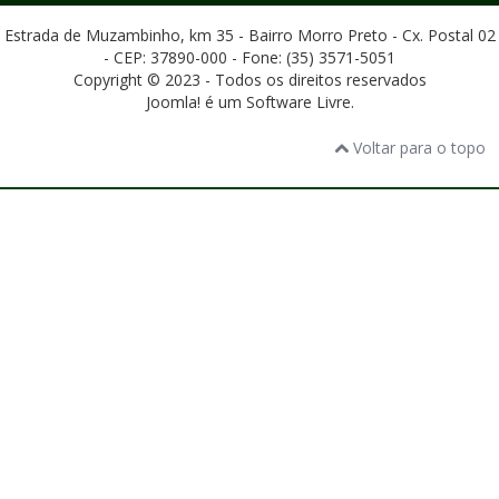
Estrada de Muzambinho, km 35 - Bairro Morro Preto - Cx. Postal 02
- CEP: 37890-000 - Fone: (35) 3571-5051
Copyright © 2023 - Todos os direitos reservados
Joomla! é um Software Livre.
Voltar para o topo