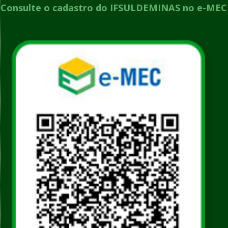
Consulte o cadastro do IFSULDEMINAS no e-MEC