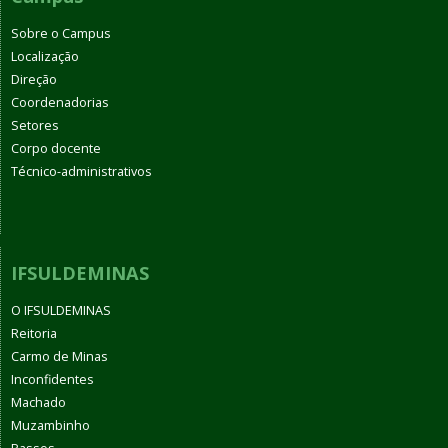
Sobre o Campus
Localização
Direção
Coordenadorias
Setores
Corpo docente
Técnico-administrativos
IFSULDEMINAS
O IFSULDEMINAS
Reitoria
Carmo de Minas
Inconfidentes
Machado
Muzambinho