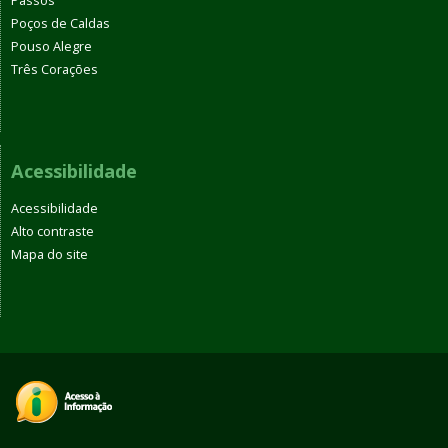
Passos
Poços de Caldas
Pouso Alegre
Três Corações
Acessibilidade
Acessibilidade
Alto contraste
Mapa do site