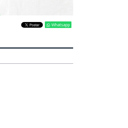
Whatsapp