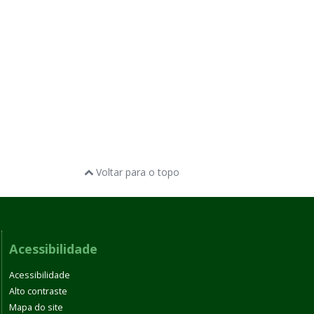
Voltar para o topo
Acessibilidade
Acessibilidade
Alto contraste
Mapa do site