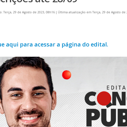
o: Terça, 29 de Agosto de 2023, 08h16
|
Última atualização em Terça, 29 de Agosto de 
ue aqui para acessar a página do edital.