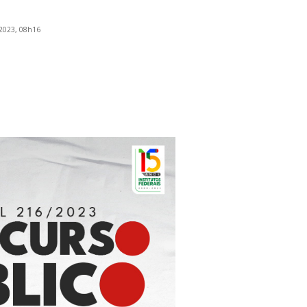
2023, 08h16