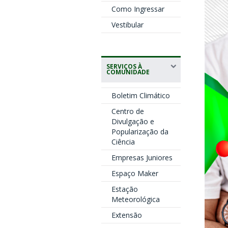
Como Ingressar
Vestibular
SERVIÇOS À
COMUNIDADE
Boletim Climático
Centro de
Divulgação e
Popularização da
Ciência
Empresas Juniores
Espaço Maker
Estação
Meteorológica
Extensão