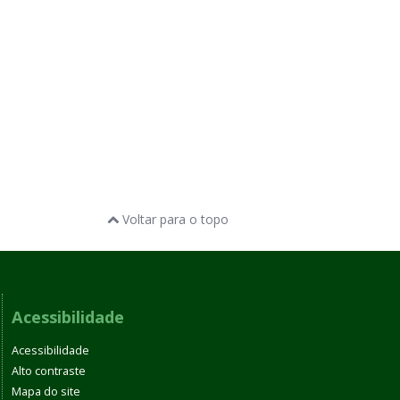
Voltar para o topo
Acessibilidade
Acessibilidade
Alto contraste
Mapa do site