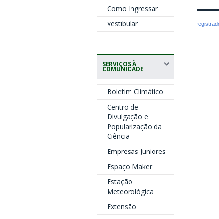
Como Ingressar
Vestibular
registra
SERVIÇOS À
COMUNIDADE
Boletim Climático
Centro de
Divulgação e
Popularização da
Ciência
Empresas Juniores
Espaço Maker
Estação
Meteorológica
Extensão