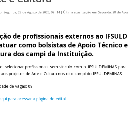
o: Segunda, 28 de Agosto de 2023, 09h14
|
Última atualização em Segunda, 28 de Agos
eção de profissionais externos ao IFSUL
atuar como bolsistas de Apoio Técnico e
ura dos campi da Instituição.
vo: selecionar profissionais sem vínculo com o IFSULDEMINAS para
s aos projetos de Arte e Cultura nos oito campi do IFSULDEMINAS
dade de vagas: 09
aqui para acessar a página do edital.