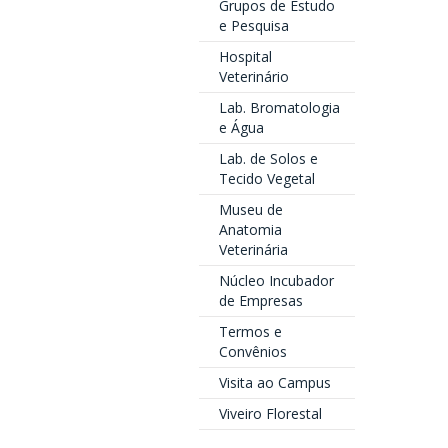
Grupos de Estudo
e Pesquisa
Hospital
Veterinário
Lab. Bromatologia
e Água
Lab. de Solos e
Tecido Vegetal
Museu de
Anatomia
Veterinária
Núcleo Incubador
de Empresas
Termos e
Convênios
Visita ao Campus
Viveiro Florestal