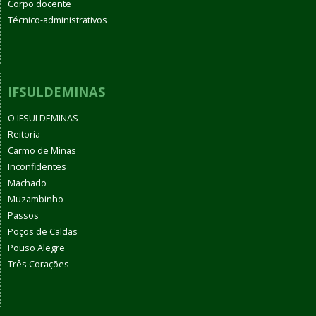
Corpo docente
Técnico-administrativos
IFSULDEMINAS
O IFSULDEMINAS
Reitoria
Carmo de Minas
Inconfidentes
Machado
Muzambinho
Passos
Poços de Caldas
Pouso Alegre
Três Corações