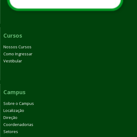
Cursos
Nossos Cursos
Como Ingressar
Vestibular
Campus
Sobre o Campus
Localização
Direção
Coordenadorias
Setores