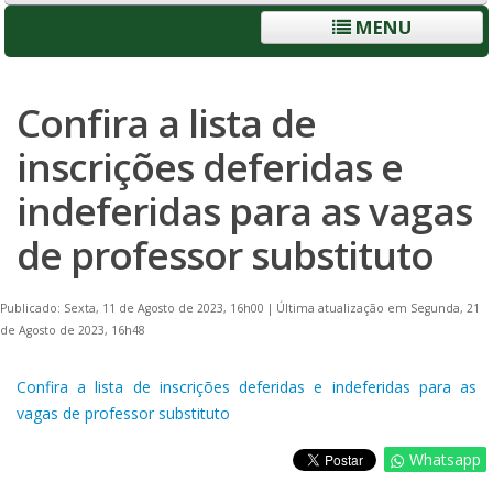
MENU
Confira a lista de
inscrições deferidas e
indeferidas para as vagas
de professor substituto
Publicado: Sexta, 11 de Agosto de 2023, 16h00
|
Última atualização em Segunda, 21
de Agosto de 2023, 16h48
Confira a lista de inscrições deferidas e indeferidas para as
vagas de professor substituto
Whatsapp