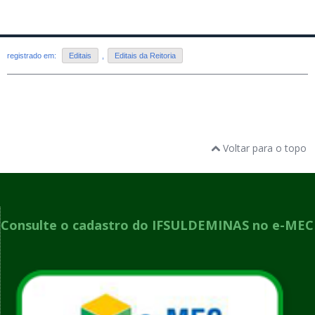
registrado em:
Editais
,
Editais da Reitoria
Voltar para o topo
Consulte o cadastro do IFSULDEMINAS no e-MEC