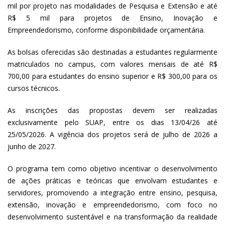
mil por projeto nas modalidades de Pesquisa e Extensão e até
R$ 5 mil para projetos de Ensino, Inovação e
Empreendedorismo, conforme disponibilidade orçamentária.
As bolsas oferecidas são destinadas a estudantes regularmente
matriculados no campus, com valores mensais de até R$
700,00 para estudantes do ensino superior e R$ 300,00 para os
cursos técnicos.
As inscrições das propostas devem ser realizadas
exclusivamente pelo SUAP, entre os dias 13/04/26 até
25/05/2026. A vigência dos projetos será de julho de 2026 a
junho de 2027.
O programa tem como objetivo incentivar o desenvolvimento
de ações práticas e teóricas que envolvam estudantes e
servidores, promovendo a integração entre ensino, pesquisa,
extensão, inovação e empreendedorismo, com foco no
desenvolvimento sustentável e na transformação da realidade