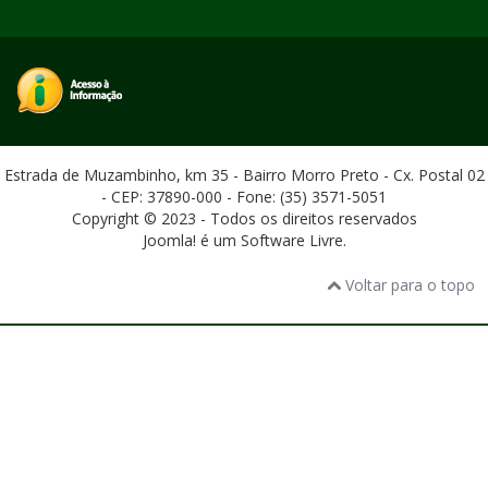
Estrada de Muzambinho, km 35 - Bairro Morro Preto - Cx. Postal 02
- CEP: 37890-000 - Fone: (35) 3571-5051
Copyright © 2023 - Todos os direitos reservados
Joomla! é um Software Livre.
Voltar para o topo