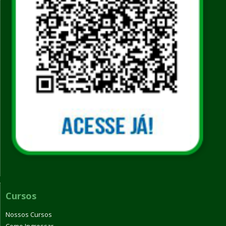
Cursos
Nossos Cursos