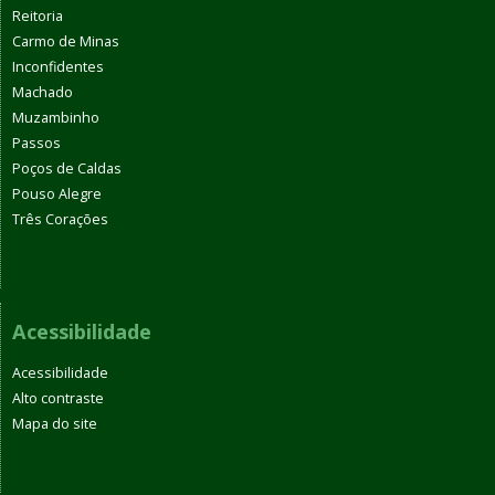
Reitoria
Carmo de Minas
Inconfidentes
Machado
Muzambinho
Passos
Poços de Caldas
Pouso Alegre
Três Corações
Acessibilidade
Acessibilidade
Alto contraste
Mapa do site