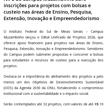
inscrições para projetos com bolsas e
custeio nas áreas de Ensino, Pesquisa,
Extensão, Inovação e Empreendedorismo
O Instituto Federal do Sul de Minas Gerais – Campus
Muzambinho lançou o Edital Unificado de Projetos 2026, que
oferece apoio financeiro para projetos nas áreas de Ensino,
Pesquisa, Extensão, Inovação e Empreendedorismo. Servidores
do Campus podem submeter propostas e concorrer a bolsas
para estudantes e recursos de custeio para a execução dos
projetos.
Destaca-se a importância do alinhamento dos projetos a pelo
menos um dos Objetivos de Desenvolvimento Sustentável
(ODS) da Agenda 2030 da ONU, fortalecendo o compromisso
institucional com a sustentabilidade e o impacto social.
Serão contemplados até 32 projetos, com valores de até R$ 10