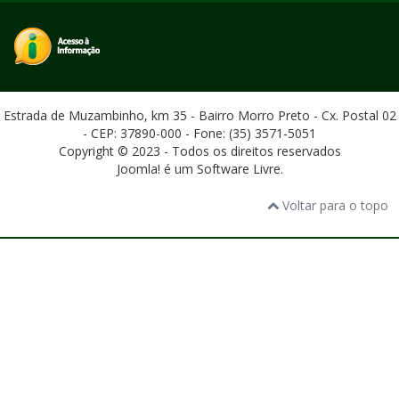
Estrada de Muzambinho, km 35 - Bairro Morro Preto - Cx. Postal 02
- CEP: 37890-000 - Fone: (35) 3571-5051
Copyright © 2023 - Todos os direitos reservados
Joomla! é um Software Livre.
Voltar para o topo