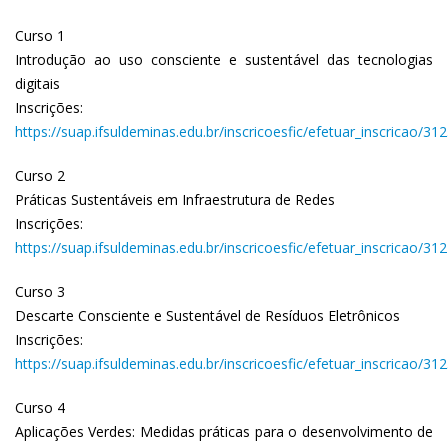
Curso 1
Introdução ao uso consciente e sustentável das tecnologias
digitais
Inscrições:
https://suap.ifsuldeminas.edu.br/inscricoesfic/efetuar_inscricao/312
Curso 2
Práticas Sustentáveis em Infraestrutura de Redes
Inscrições:
https://suap.ifsuldeminas.edu.br/inscricoesfic/efetuar_inscricao/312
Curso 3
Descarte Consciente e Sustentável de Resíduos Eletrônicos
Inscrições:
https://suap.ifsuldeminas.edu.br/inscricoesfic/efetuar_inscricao/312
Curso 4
Aplicações Verdes: Medidas práticas para o desenvolvimento de