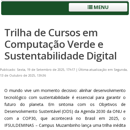
MENU
Trilha de Cursos em
Computação Verde e
Sustentabilidade Digital
Publicado: Sexta, 19 de Setembro de 2025, 17h17
|
Última atualização em Segunda,
13 de Outubro de 2025, 13h36
O mundo vive um momento decisivo: alinhar desenvolvimento
tecnológico com sustentabilidade é essencial para garantir o
futuro do planeta. Em sintonia com os Objetivos de
Desenvolvimento Sustentável (ODS) da Agenda 2030 da ONU e
com a COP30, que acontecerá no Brasil em 2025, o
IFSULDEMINAS – Campus Muzambinho lança uma trilha inédita