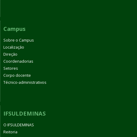
Campus
Sobre o Campus
Localização
Direção
Coordenadorias
Setores
Corpo docente
Técnico-administrativos
IFSULDEMINAS
O IFSULDEMINAS
Reitoria