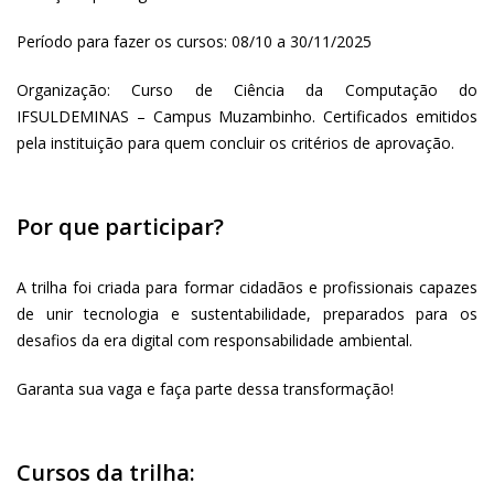
Período para fazer os cursos: 08/10 a 30/11/2025
Organização: Curso de Ciência da Computação do
IFSULDEMINAS – Campus Muzambinho. Certificados emitidos
pela instituição para quem concluir os critérios de aprovação.
Por que participar?
A trilha foi criada para formar cidadãos e profissionais capazes
de unir tecnologia e sustentabilidade, preparados para os
desafios da era digital com responsabilidade ambiental.
Garanta sua vaga e faça parte dessa transformação!
Cursos da trilha: