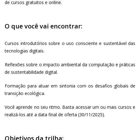
de cursos gratuitos e online.
O que você vai encontrar:
Cursos introdutórios sobre o uso consciente e sustentável das
tecnologias digitais.
Reflexões sobre o impacto ambiental da computação e práticas
de sustentabilidade digital.
Formação para atuar em sintonia com os desafios globais de
transição ecológica.
Você aprende no seu ritmo. Basta acessar um ou mais cursos e
realizá-los até a data final de oferta (30/11/2025).
Objetivos da trilha: