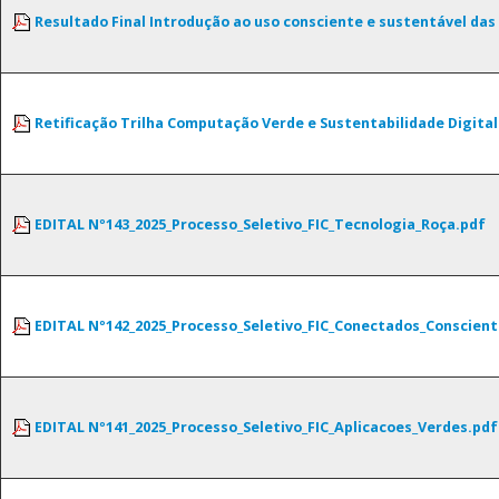
Resultado Final Introdução ao uso consciente e sustentável das 
Retificação Trilha Computação Verde e Sustentabilidade Digital
EDITAL Nº143_2025_Processo_Seletivo_FIC_Tecnologia_Roça.pdf
EDITAL Nº142_2025_Processo_Seletivo_FIC_Conectados_Conscient
EDITAL Nº141_2025_Processo_Seletivo_FIC_Aplicacoes_Verdes.pdf