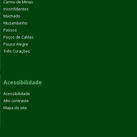
Carmo de Minas
Inconfidentes
Machado
Muzambinho
Passos
Poços de Caldas
Pouso Alegre
Três Corações
Acessibilidade
Acessibilidade
Alto contraste
Mapa do site