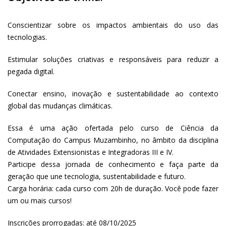
Conscientizar sobre os impactos ambientais do uso das
tecnologias.
Estimular soluções criativas e responsáveis para reduzir a
pegada digital.
Conectar ensino, inovação e sustentabilidade ao contexto
global das mudanças climáticas.
Essa é uma ação ofertada pelo curso de Ciência da
Computação do Campus Muzambinho, no âmbito da disciplina
de Atividades Extensionistas e Integradoras III e IV.
Participe dessa jornada de conhecimento e faça parte da
geração que une tecnologia, sustentabilidade e futuro.
Carga horária: cada curso com 20h de duração. Você pode fazer
um ou mais cursos!
Inscrições prorrogadas: até 08/10/2025