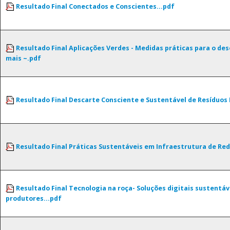
Resultado Final Conectados e Conscientes...pdf
Resultado Final Aplicações Verdes - Medidas práticas para o de
mais ~.pdf
Resultado Final Descarte Consciente e Sustentável de Resíduos 
Resultado Final Práticas Sustentáveis em Infraestrutura de Red
Resultado Final Tecnologia na roça- Soluções digitais sustentá
produtores...pdf