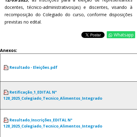
docentes, técnico-administrativos(as) e discentes, visando à
recomposição do Colegiado do curso, conforme disposições
previstas no edital.
Whatsapp
Anexos:
Resultado - Eleições.pdf
Retificação_1_EDITAL Nº
128_2025_Colegiado_Tecnico_Alimentos_Integrado
Resultado_Inscrições_EDITAL Nº
128_2025_Colegiado_Tecnico_Alimentos_Integrado