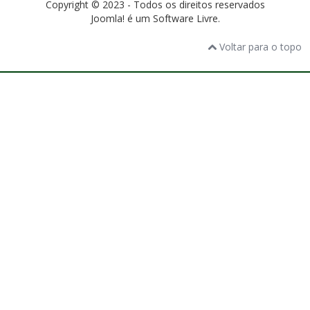
Copyright © 2023 - Todos os direitos reservados
Joomla! é um Software Livre.
Voltar para o topo