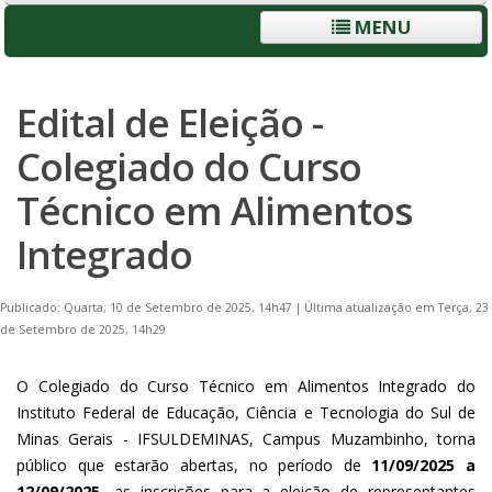
MENU
Edital de Eleição -
Colegiado do Curso
Técnico em Alimentos
Integrado
Publicado: Quarta, 10 de Setembro de 2025, 14h47
|
Última atualização em Terça, 23
de Setembro de 2025, 14h29
O Colegiado do Curso Técnico em Alimentos Integrado do
Instituto Federal de Educação, Ciência e Tecnologia do Sul de
Minas Gerais - IFSULDEMINAS, Campus Muzambinho, torna
público que estarão abertas, no período de
11/09/2025 a
12/09/2025
, as inscrições para a eleição de representantes