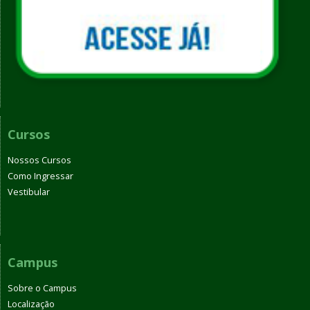
Cursos
Nossos Cursos
Como Ingressar
Vestibular
Campus
Sobre o Campus
Localização