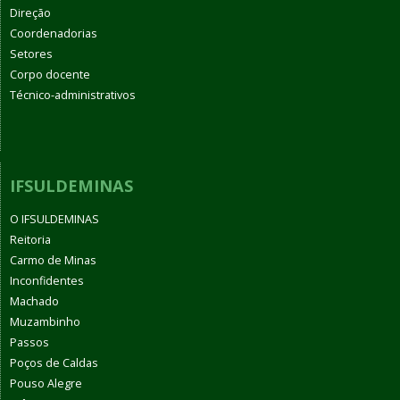
Direção
Coordenadorias
Setores
Corpo docente
Técnico-administrativos
IFSULDEMINAS
O IFSULDEMINAS
Reitoria
Carmo de Minas
Inconfidentes
Machado
Muzambinho
Passos
Poços de Caldas
Pouso Alegre