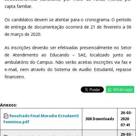
capta familiar.
Os candidatos devem se atentar para o cronograma. O período
de entrega de documentação ocorrerá de 21 de fevereiro a 06
de março de 2020.
As inscrições deverão ser efetivadas presencialmente no Setor
de Atendimento ao Educando – SAE, localizado junto ao
ambulatório do Campus. Não serão aceitas inscrições via fax e
e-mail, nem através do Sistema de Auxílio Estudantil, repasse
financeiro.
Whatsapp
Anexos:
20-03-
Resultado Final Moradia Estudantil
308 Downloads
2020
Feminina.pdf
07:41
20-03-