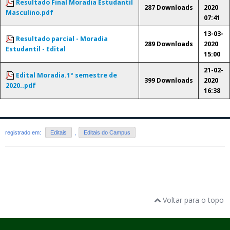
Resultado Final Moradia Estudantil
287 Downloads
2020
Masculino.pdf
07:41
13-03-
Resultado parcial - Moradia
289 Downloads
2020
Estudantil - Edital
15:00
21-02-
Edital Moradia.1º semestre de
399 Downloads
2020
2020..pdf
16:38
registrado em:
Editais
,
Editais do Campus
Voltar para o topo