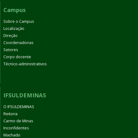
Campus
Sobre o Campus
Localização
Direção
Coordenadorias
Setores
Corpo docente
Técnico-administrativos
IFSULDEMINAS
O IFSULDEMINAS
Reitoria
Carmo de Minas
Inconfidentes
Machado