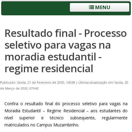
MENU
Resultado final - Processo
seletivo para vagas na
moradia estudantil -
regime residencial
Publicado: Sexta, 21 de Fevereiro de 2020, 16h38
|
Última atualização em Sexta, 20
de Março de 2020, 07h42
Confira o resultado final do processo seletivo para vagas na
Moradia Estudantil – Regime Residencial – aos estudantes do
nível superior e técnico subsequente, regularmente
matriculados no Campus Muzambinho.