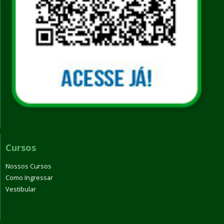
Cursos
Nossos Cursos
Como Ingressar
Vestibular