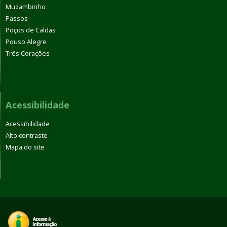
Muzambinho
Passos
Poços de Caldas
Pouso Alegre
Três Corações
Acessibilidade
Acessibilidade
Alto contraste
Mapa do site