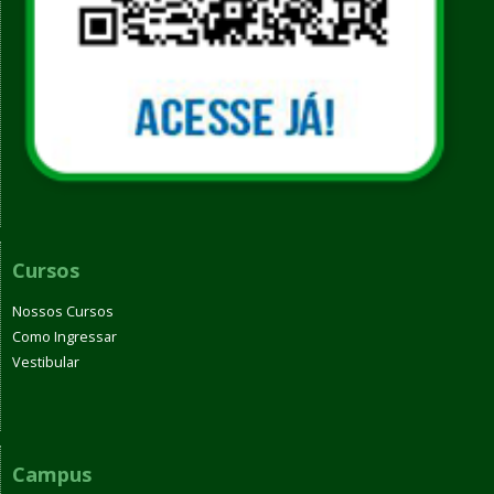
Cursos
Nossos Cursos
Como Ingressar
Vestibular
Campus