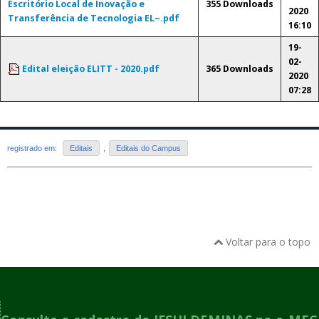
Escritório Local de Inovação e
355 Downloads
2020
Transferência de Tecnologia EL~.pdf
16:10
19-
02-
Edital eleição ELITT - 2020.pdf
365 Downloads
2020
07:28
registrado em:
Editais
,
Editais do Campus
Voltar para o topo