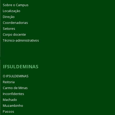
Sobre o Campus
Localização
Direção
Coordenadorias
Setores
Corpo docente
Técnico-administrativos
IFSULDEMINAS
O IFSULDEMINAS
Reitoria
Carmo de Minas
Inconfidentes
Machado
Muzambinho
Passos