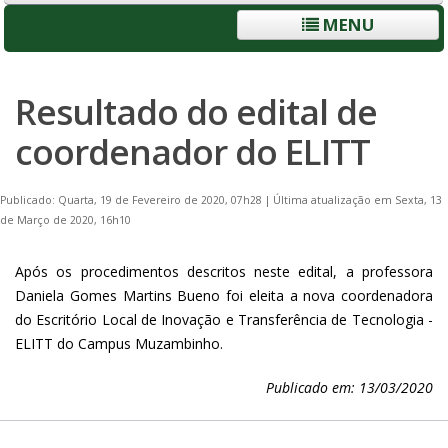
MENU
Resultado do edital de
coordenador do ELITT
Publicado: Quarta, 19 de Fevereiro de 2020, 07h28
|
Última atualização em Sexta, 13
de Março de 2020, 16h10
Após os procedimentos descritos neste edital, a professora
Daniela Gomes Martins Bueno foi eleita a nova coordenadora
do Escritório Local de Inovação e Transferência de Tecnologia -
ELITT do Campus Muzambinho.
Publicado em: 13/03/2020