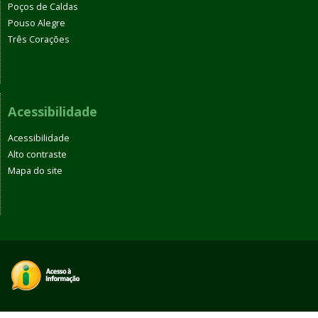
Poços de Caldas
Pouso Alegre
Três Corações
Acessibilidade
Acessibilidade
Alto contraste
Mapa do site