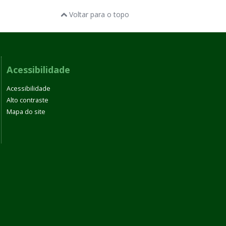
Voltar para o topo
Acessibilidade
Acessibilidade
Alto contraste
Mapa do site