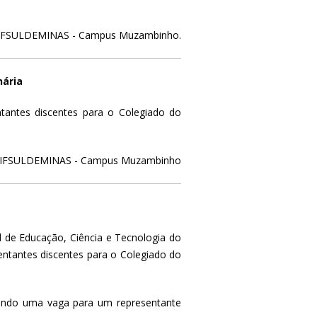
FSULDEMINAS - Campus Muzambinho.
nária
tantes discentes para o Colegiado do
IFSULDEMINAS - Campus Muzambinho
l de Educação, Ciência e Tecnologia do
entantes discentes para o Colegiado do
 sendo uma vaga para um representante