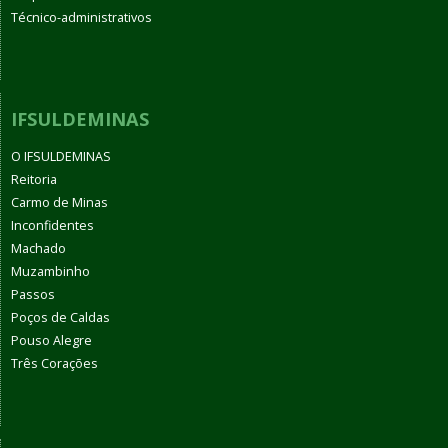
Técnico-administrativos
IFSULDEMINAS
O IFSULDEMINAS
Reitoria
Carmo de Minas
Inconfidentes
Machado
Muzambinho
Passos
Poços de Caldas
Pouso Alegre
Três Corações