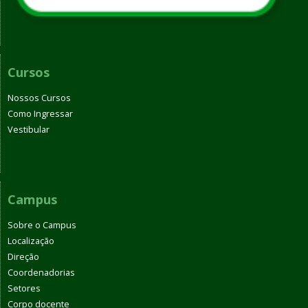
Cursos
Nossos Cursos
Como Ingressar
Vestibular
Campus
Sobre o Campus
Localização
Direção
Coordenadorias
Setores
Corpo docente