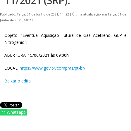
11/2021 (SRP).
Publicado: Terça, 01 de Junho de 2021, 14h22
|
Última atualização em Terça, 01 de
Junho de 2021, 14h23
Objeto: "Eventual Aquisição Futura de Gás Acetileno, GLP e
Nitrogênio".
ABERTURA: 15/06/2021 às 09:00h.
LOCAL:
https://www.gov.br/compras/pt-br/
Baixar o edital
Whatsapp