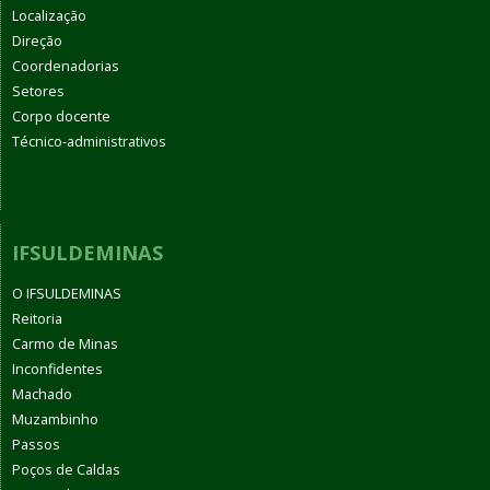
Localização
Direção
Coordenadorias
Setores
Corpo docente
Técnico-administrativos
IFSULDEMINAS
O IFSULDEMINAS
Reitoria
Carmo de Minas
Inconfidentes
Machado
Muzambinho
Passos
Poços de Caldas