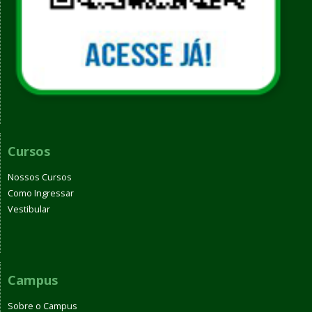
Cursos
Nossos Cursos
Como Ingressar
Vestibular
Campus
Sobre o Campus