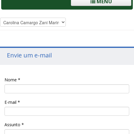
MENU
Envie um e-mail
Nome
*
E-mail
*
Assunto
*