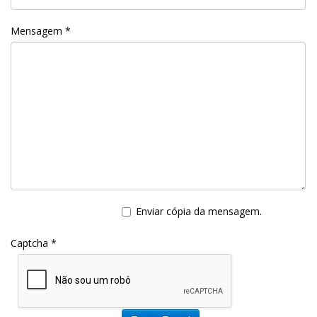
Mensagem
*
Enviar cópia da mensagem.
Captcha
*