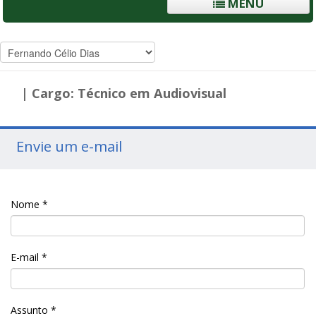
MENU
| Cargo: Técnico em Audiovisual
Envie um e-mail
Nome
*
E-mail
*
Assunto
*