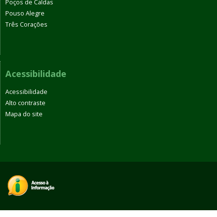
Poços de Caldas
Pouso Alegre
Três Corações
Acessibilidade
Acessibilidade
Alto contraste
Mapa do site