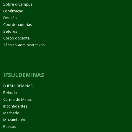
Sobre o Campus
Localização
Direção
Coordenadorias
Setores
Corpo docente
Técnico-administrativos
IFSULDEMINAS
O IFSULDEMINAS
Reitoria
Carmo de Minas
Inconfidentes
Machado
Muzambinho
Passos