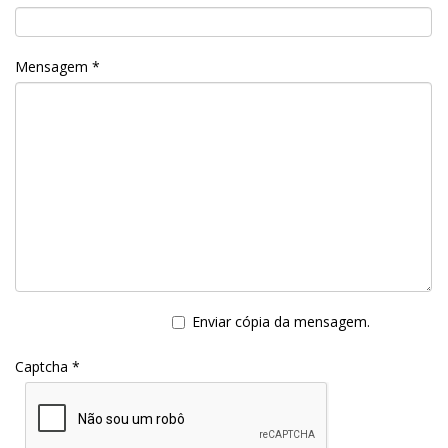
Mensagem
*
Enviar cópia da mensagem.
Captcha
*