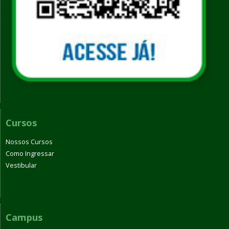
Cursos
Nossos Cursos
Como Ingressar
Vestibular
Campus