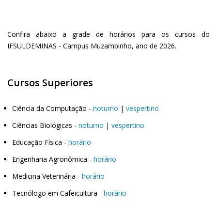
Confira abaixo a grade de horários para os cursos do
IFSULDEMINAS - Campus Muzambinho, ano de 2026.
Cursos Superiores
Ciência da Computação -
noturno
|
vespertino
Ciências Biológicas -
noturno
|
vespertino
Educação Física -
horário
Engenharia Agronômica -
horário
Medicina Veterinária -
horário
Tecnólogo em Cafeicultura -
horário