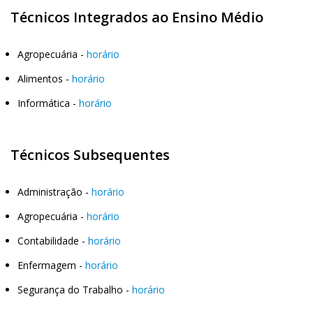
Técnicos Integrados ao Ensino Médio
Agropecuária -
horário
Alimentos -
horário
Informática -
horário
Técnicos Subsequentes
Administração -
horário
Agropecuária -
horário
Contabilidade -
horário
Enfermagem -
horário
Segurança do Trabalho -
horário