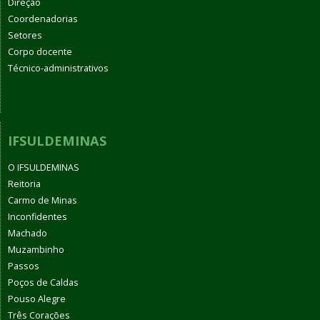
Direção
Coordenadorias
Setores
Corpo docente
Técnico-administrativos
IFSULDEMINAS
O IFSULDEMINAS
Reitoria
Carmo de Minas
Inconfidentes
Machado
Muzambinho
Passos
Poços de Caldas
Pouso Alegre
Três Corações