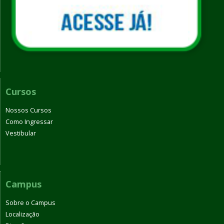
Cursos
Nossos Cursos
Como Ingressar
Vestibular
Campus
Sobre o Campus
Localização