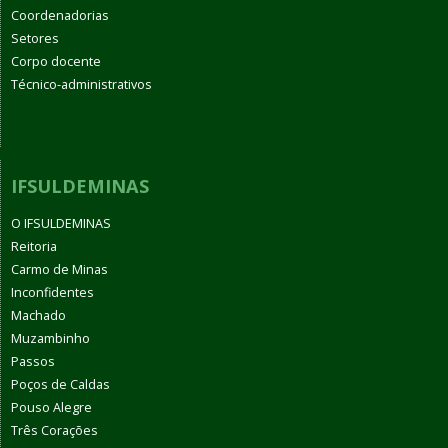
Coordenadorias
Setores
Corpo docente
Técnico-administrativos
IFSULDEMINAS
O IFSULDEMINAS
Reitoria
Carmo de Minas
Inconfidentes
Machado
Muzambinho
Passos
Poços de Caldas
Pouso Alegre
Três Corações