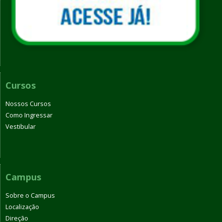
Cursos
Nossos Cursos
Como Ingressar
Vestibular
Campus
Sobre o Campus
Localização
Direção