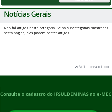
Notícias Gerais
Não há artigos nesta categoria. Se há subcategorias mostradas
nesta página, elas podem conter artigos.
Voltar para o topo
Consulte o cadastro do IFSULDEMINAS no e-MEC